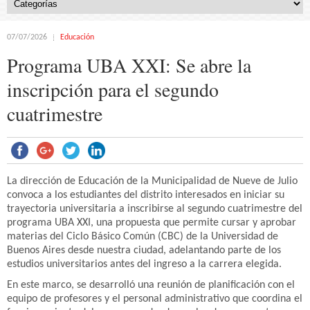
07/07/2026
Educación
Programa UBA XXI: Se abre la
inscripción para el segundo
cuatrimestre
La dirección de Educación de la Municipalidad de Nueve de Julio
convoca a los estudiantes del distrito interesados en iniciar su
trayectoria universitaria a inscribirse al segundo cuatrimestre del
programa UBA XXI, una propuesta que permite cursar y aprobar
materias del Ciclo Básico Común (CBC) de la Universidad de
Buenos Aires desde nuestra ciudad, adelantando parte de los
estudios universitarios antes del ingreso a la carrera elegida.
En este marco, se desarrolló una reunión de planificación con el
equipo de profesores y el personal administrativo que coordina el