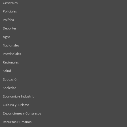
Generales
Policiales
Política
Deportes
Agro
Nacionales
Provinciales
Regionales
Salud
Educación
Sociedad
Economía e Industria
Cultura y Turismo
Exposiciones y Congresos
Recursos Humanos