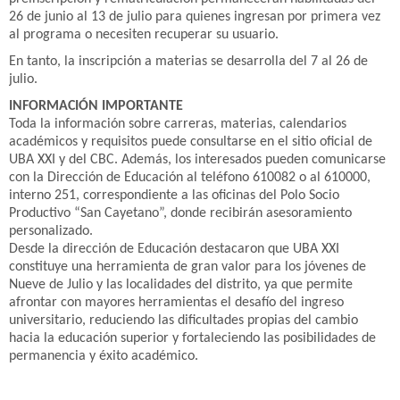
26 de junio al 13 de julio para quienes ingresan por primera vez
al programa o necesiten recuperar su usuario.
En tanto, la inscripción a materias se desarrolla del 7 al 26 de
julio.
INFORMACIÓN IMPORTANTE
Toda la información sobre carreras, materias, calendarios
académicos y requisitos puede consultarse en el sitio oficial de
UBA XXI y del CBC. Además, los interesados pueden comunicarse
con la Dirección de Educación al teléfono 610082 o al 610000,
interno 251, correspondiente a las oficinas del Polo Socio
Productivo “San Cayetano”, donde recibirán asesoramiento
personalizado.
Desde la dirección de Educación destacaron que UBA XXI
constituye una herramienta de gran valor para los jóvenes de
Nueve de Julio y las localidades del distrito, ya que permite
afrontar con mayores herramientas el desafío del ingreso
universitario, reduciendo las dificultades propias del cambio
hacia la educación superior y fortaleciendo las posibilidades de
permanencia y éxito académico.