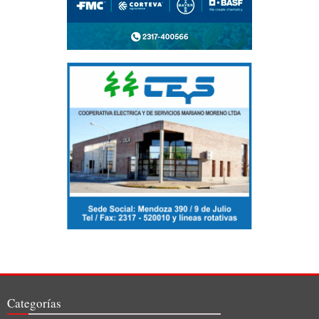
Categorías