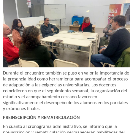
Durante el encuentro también se puso en valor la importancia de
la presencialidad como herramienta para acompañar el proceso
de adaptación a las exigencias universitarias. Los docentes
coincidieron en que el seguimiento semanal, la organización del
estudio y el acompañamiento cercano favorecen
significativamente el desempeño de los alumnos en los parciales
y exámenes finales.
PREINSCRIPCIÓN Y REMATRICULACIÓN
En cuanto al cronograma administrativo, se informó que la
preinscripción y rematriculación permanecerán habilitadas del