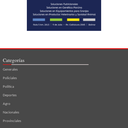
Categorías
Generales
Policiales
Política
Deportes
Agro
Nacionales
Provinciales