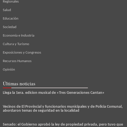
Regionales
Salud
Educación
Sociedad
Economía e Industria
Cultura y Turismo
Exposiciones y Congresos
Recursos Humanos
Opinión
Últimas noticias
Llega la 1era. edicion musical de «Tres Generaciones Cantan»
Vecinos de El Provincial y funcionarios municipales y de Policia Comunal,
abordaron temas de seguridad en la localidad
Senado: el Gobierno aprobó la ley de propiedad privada, pero tuvo que