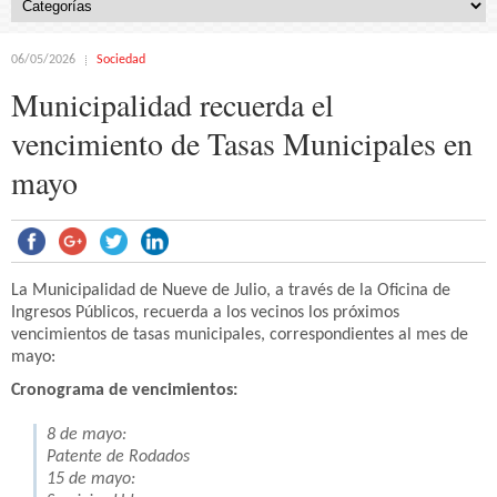
06/05/2026
Sociedad
Municipalidad recuerda el
vencimiento de Tasas Municipales en
mayo
La Municipalidad de Nueve de Julio, a través de la Oficina de
Ingresos Públicos, recuerda a los vecinos los próximos
vencimientos de tasas municipales, correspondientes al mes de
mayo:
Cronograma de vencimientos:
8 de mayo:
Patente de Rodados
15 de mayo: