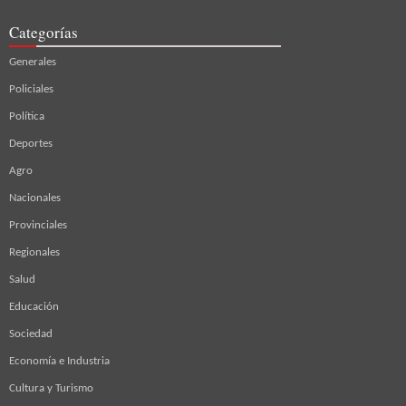
Categorías
Generales
Policiales
Política
Deportes
Agro
Nacionales
Provinciales
Regionales
Salud
Educación
Sociedad
Economía e Industria
Cultura y Turismo