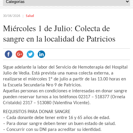
30/06/2026
Salud
Miércoles 1 de Julio: Colecta de
sangre en la localidad de Patricios
Sigue adelante la labor del Servicio de Hemoterapia del Hospital
Julio de Vedia. Está prevista una nueva colecta externa, a
realizarse el miércoles 1º de julio a partir de las 13.00 horas en
la Escuela Secundaria Nro 9 de Patricios.
Aquellas personas en condiciones e interesadas en donar sangre
pueden reservar turnos a los teléfonos 02317 – 518377 (Ornela
Cristaldo) 2317 – 513080 (Valentina Vicente).
REQUISITOS PARA DONAR SANGRE
– Cada donante debe tener entre 16 y 65 años de edad.
– Para donar sangre deben tener un buen estado de salud.
– Concurrir con su DNI para acreditar su identidad.