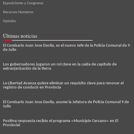
Exposiciones y Congresos
Recursos Humanos
Opinión
Últimas noticias
El Comisario Juan Jose Davila, es el nuevo Jefe de la Policia Comunal de 9
de Julio
Los gobernadores jugaron un rol clave en la caída de capítulo de
extranjerización de la tierra
La Libertad Avanza quiere eliminar un requisito clave para renovar el
registro de conducir en Provincia
El Comisario Juan Jose Davila, asume la Jefatura de Policia Comunal 9 de
Julio
Positiva respuesta recibio el programa «Municipio Cercano» en El
Provincial