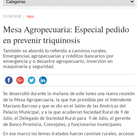
25/06/2018
Agro
Mesa Agropecuaria: Especial pedido
en prevenir triquinosis
También se abordó lo referido a caminos rurales,
Emergencias agropecuarias y créditos bancarios por
emergencia y o desastre agropecuario, inversión en
maquinaria y seguridad.
Se desarrolló durante la mañana de este lunes una nueva reunión
de la Mesa Agropecuaria, la que fue presidida por el Intendente
Mariano Barroso y que se dio en el Salón de las Américas del
Palacio Municipal, y a la que acudieron Sociedad Rural de 9 de
Julio, el Delegado de Sociedad Rural para 9 de Julio, el gerente
de Banco Provincia, Concejales, y funcionarios municipales.
En ese marco los temas tratados fueron caminos rurales, accesos