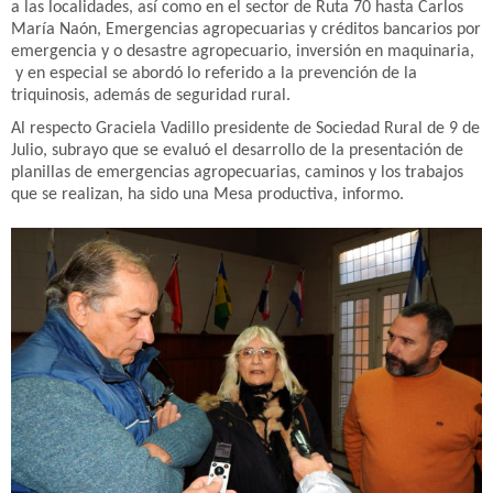
a las localidades, así como en el sector de Ruta 70 hasta Carlos
María Naón, Emergencias agropecuarias y créditos bancarios por
emergencia y o desastre agropecuario, inversión en maquinaria,
y en especial se abordó lo referido a la prevención de la
triquinosis, además de seguridad rural.
Al respecto Graciela Vadillo presidente de Sociedad Rural de 9 de
Julio, subrayo que se evaluó el desarrollo de la presentación de
planillas de emergencias agropecuarias, caminos y los trabajos
que se realizan, ha sido una Mesa productiva, informo.