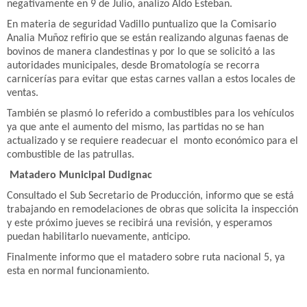
negativamente en 9 de Julio, analizo Aldo Esteban.
En materia de seguridad Vadillo puntualizo que la Comisario
Analia Muñoz refirio que se están realizando algunas faenas de
bovinos de manera clandestinas y por lo que se solicitó a las
autoridades municipales, desde Bromatología se recorra
carnicerías para evitar que estas carnes vallan a estos locales de
ventas.
También se plasmó lo referido a combustibles para los vehículos
ya que ante el aumento del mismo, las partidas no se han
actualizado y se requiere readecuar el monto económico para el
combustible de las patrullas.
Matadero Municipal Dudignac
Consultado el Sub Secretario de Producción, informo que se está
trabajando en remodelaciones de obras que solicita la inspección
y este próximo jueves se recibirá una revisión, y esperamos
puedan habilitarlo nuevamente, anticipo.
Finalmente informo que el matadero sobre ruta nacional 5, ya
esta en normal funcionamiento.