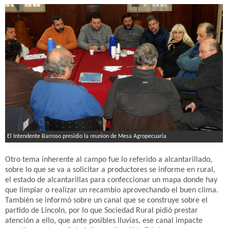
El Intendente Barroso presidio la reunion de Mesa Agropecuaria
Otro tema inherente al campo fue lo referido a alcantarillado,
sobre lo que se va a solicitar a productores se informe en rural,
el estado de alcantarillas para confeccionar un mapa donde hay
que limpiar o realizar un recambio aprovechando el buen clima.
También se informó sobre un canal que se construye sobre el
partido de Lincoln, por lo que Sociedad Rural pidió prestar
atención a ello, que ante posibles lluvias, ese canal impacte