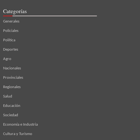
Categorías
Generales
Policiales
Política
Deportes
Agro
Nacionales
Provinciales
Regionales
Salud
Educación
Sociedad
Economía e Industria
Cultura y Turismo