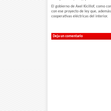
El gobierno de Axel Kicillof, como co
con ese proyecto de ley que, además
cooperativas eléctricas del interior.
Deja un comentario