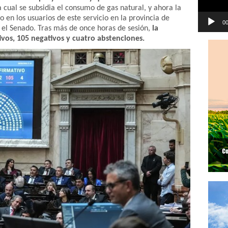
a cual se subsidia el consumo de gas natural, y ahora la
o en los usuarios de este servicio en la provincia de
00
 el Senado. Tras más de once horas de sesión,
la
tivos, 105 negativos y cuatro abstenciones.