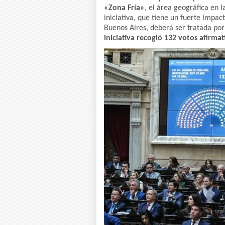
«Zona Fría»
, el área geográfica en l
iniciativa, que tiene un fuerte impact
Buenos Aires, deberá ser tratada por
iniciativa recogió 132 votos afirma