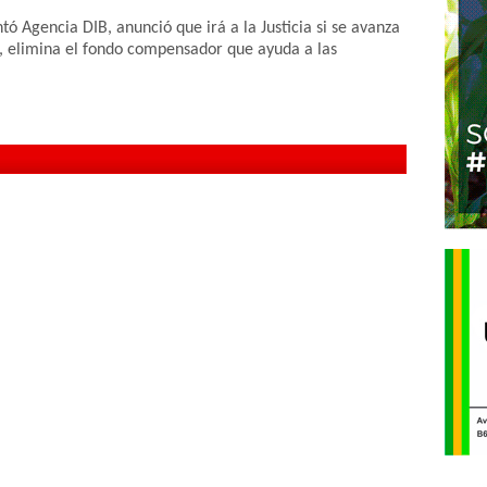
ntó Agencia DIB, anunció que irá a la Justicia si se avanza
, elimina el fondo compensador que ayuda a las