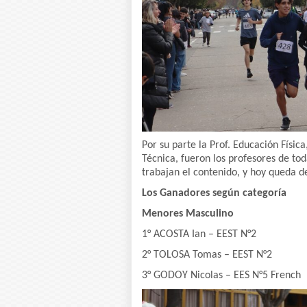
Por su parte la Prof. Educación Físic
Técnica, fueron los profesores de tod
trabajan el contenido, y hoy queda 
Los Ganadores según categoría
Menores Masculino
1° ACOSTA Ian – EEST N°2
2° TOLOSA Tomas – EEST N°2
3° GODOY Nicolas – EES N°5 French