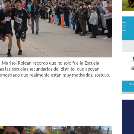
a, Marisol Roldan recordó que no solo fue la Escuela
as las escuelas secundarias del distrito, que apoyan,
demostrado que realmente están muy motivados, sostuvo.