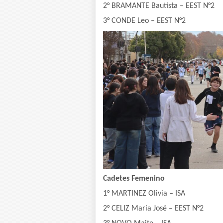
2° BRAMANTE Bautista – EEST N°2
3° CONDE Leo – EEST N°2
Cadetes Femenino
1° MARTINEZ Olivia – ISA
2° CELIZ Maria José – EEST N°2