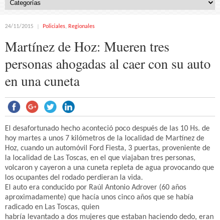
24/11/2015
Policiales
,
Regionales
Martínez de Hoz: Mueren tres
personas ahogadas al caer con su auto
en una cuneta
El desafortunado hecho aconteció poco después de las 10 Hs. de
hoy martes a unos 7 kilómetros de la localidad de Martínez de
Hoz, cuando un automóvil Ford Fiesta, 3 puertas, proveniente de
la localidad de Las Toscas, en el que viajaban tres personas,
volcaron y cayeron a una cuneta repleta de agua provocando que
los ocupantes del rodado perdieran la vida.
El auto era conducido por Raúl Antonio Adrover (60 años
aproximadamente) que hacía unos cinco años que se había
radicado en Las Toscas, quien
habría levantado a dos mujeres que estaban haciendo dedo, eran