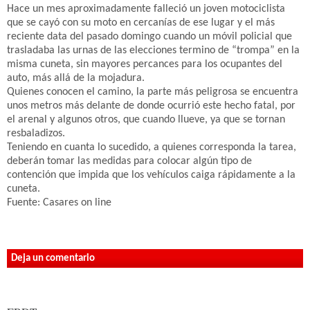
Hace un mes aproximadamente falleció un joven motociclista
que se cayó con su moto en cercanías de ese lugar y el más
reciente data del pasado domingo cuando un móvil policial que
trasladaba las urnas de las elecciones termino de “trompa” en la
misma cuneta, sin mayores percances para los ocupantes del
auto, más allá de la mojadura.
Quienes conocen el camino, la parte más peligrosa se encuentra
unos metros más delante de donde ocurrió este hecho fatal, por
el arenal y algunos otros, que cuando llueve, ya que se tornan
resbaladizos.
Teniendo en cuanta lo sucedido, a quienes corresponda la tarea,
deberán tomar las medidas para colocar algún tipo de
contención que impida que los vehículos caiga rápidamente a la
cuneta.
Fuente: Casares on line
Deja un comentario