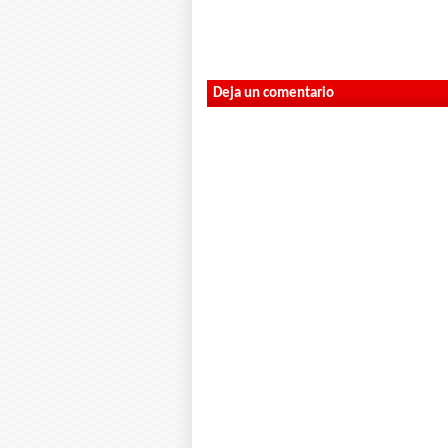
Deja un comentario