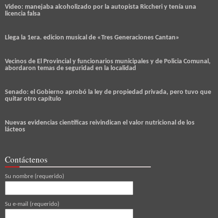
Video: manejaba alcoholizado por la autopista Riccheri y tenía una
licencia falsa
Llega la 1era. edicion musical de «Tres Generaciones Cantan»
Vecinos de El Provincial y funcionarios municipales y de Policia Comunal,
abordaron temas de seguridad en la localidad
Senado: el Gobierno aprobó la ley de propiedad privada, pero tuvo que
quitar otro capítulo
Nuevas evidencias científicas reivindican el valor nutricional de los
lácteos
Contáctenos
Su nombre (requerido)
Su e-mail (requerido)