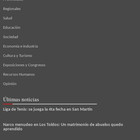
Regionales
Salud
Educación
Sociedad
Economía e Industria
Cultura y Turismo
Exposiciones y Congresos
Recursos Humanos
Opinión
Últimas noticias
Liga de Tenis: se juega la 4ta fecha en San Martín
Narco menudeo en Los Toldos: Un matrimonio de abuelos quedo
aprendido