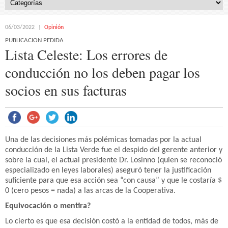
06/03/2022
Opinión
PUBLICACION PEDIDA
Lista Celeste: Los errores de
conducción no los deben pagar los
socios en sus facturas
Una de las decisiones más polémicas tomadas por la actual
conducción de la Lista Verde fue el despido del gerente anterior y
sobre la cual, el actual presidente Dr. Losinno (quien se reconoció
especializado en leyes laborales) aseguró tener la justificación
suficiente para que esa acción sea “con causa” y que le costaría $
0 (cero pesos = nada) a las arcas de la Cooperativa.
Equivocación o mentira?
Lo cierto es que esa decisión costó a la entidad de todos, más de