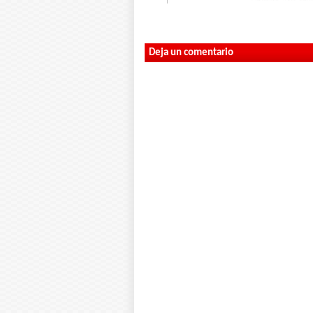
Deja un comentario