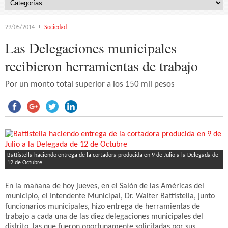
29/05/2014
Sociedad
Las Delegaciones municipales
recibieron herramientas de trabajo
Por un monto total superior a los 150 mil pesos
Battistella haciendo entrega de la cortadora producida en 9 de Julio a la Delegada de
12 de Octubre
En la mañana de hoy jueves, en el Salón de las Américas del
municipio, el Intendente Municipal, Dr. Walter Battistella, junto
funcionarios municipales, hizo entrega de herramientas de
trabajo a cada una de las diez delegaciones municipales del
distrito, las que fueron oportunamente solicitadas por sus