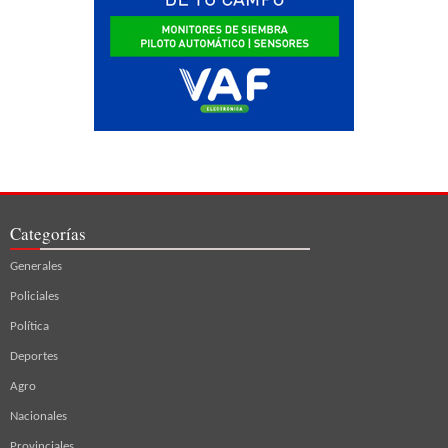
Categorías
Generales
Policiales
Política
Deportes
Agro
Nacionales
Provinciales