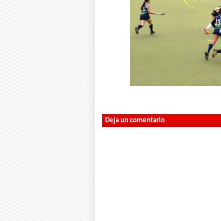
Deja un comentario