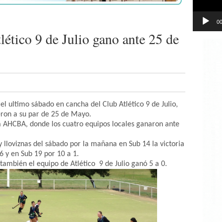
00
ético 9 de Julio gano ante 25 de
el ultimo sábado en cancha del Club Atlético 9 de Julio,
eron a su par de 25 de Mayo.
la AHCBA, donde los cuatro equipos locales ganaron ante
 lloviznas del sábado por la mañana en Sub 14 la victoria
16 y en Sub 19 por 10 a 1.
 también el equipo de Atlético 9 de Julio ganó 5 a 0.