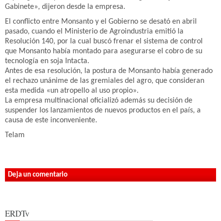
Gabinete», dijeron desde la empresa.
El conflicto entre Monsanto y el Gobierno se desató en abril
pasado, cuando el Ministerio de Agroindustria emitió la
Resolución 140, por la cual buscó frenar el sistema de control
que Monsanto había montado para asegurarse el cobro de su
tecnología en soja Intacta.
Antes de esa resolución, la postura de Monsanto había generado
el rechazo unánime de las gremiales del agro, que consideran
esta medida «un atropello al uso propio».
La empresa multinacional oficializó además su decisión de
suspender los lanzamientos de nuevos productos en el país, a
causa de este inconveniente.
Telam
Deja un comentario
ERDTv