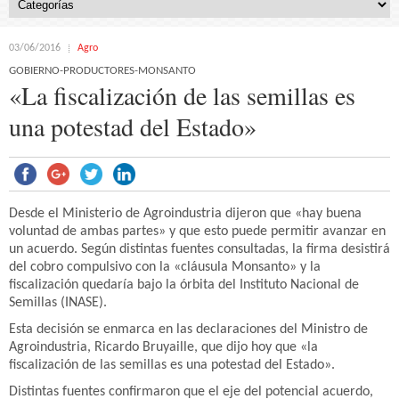
03/06/2016
Agro
GOBIERNO-PRODUCTORES-MONSANTO
«La fiscalización de las semillas es
una potestad del Estado»
Desde el Ministerio de Agroindustria dijeron que «hay buena
voluntad de ambas partes» y que esto puede permitir avanzar en
un acuerdo. Según distintas fuentes consultadas, la firma desistirá
del cobro compulsivo con la «cláusula Monsanto» y la
fiscalización quedaría bajo la órbita del Instituto Nacional de
Semillas (INASE).
Esta decisión se enmarca en las declaraciones del Ministro de
Agroindustria, Ricardo Bruyaille, que dijo hoy que «la
fiscalización de las semillas es una potestad del Estado».
Distintas fuentes confirmaron que el eje del potencial acuerdo,