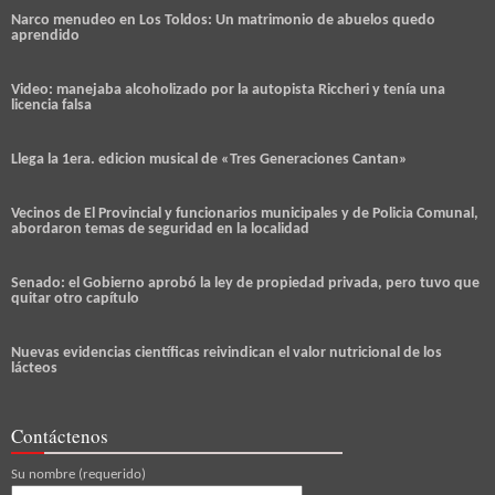
Narco menudeo en Los Toldos: Un matrimonio de abuelos quedo
aprendido
Video: manejaba alcoholizado por la autopista Riccheri y tenía una
licencia falsa
Llega la 1era. edicion musical de «Tres Generaciones Cantan»
Vecinos de El Provincial y funcionarios municipales y de Policia Comunal,
abordaron temas de seguridad en la localidad
Senado: el Gobierno aprobó la ley de propiedad privada, pero tuvo que
quitar otro capítulo
Nuevas evidencias científicas reivindican el valor nutricional de los
lácteos
Contáctenos
Su nombre (requerido)