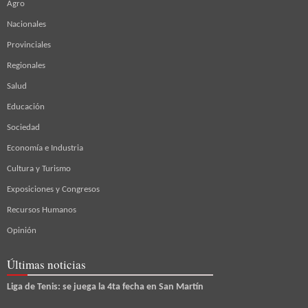
Agro
Nacionales
Provinciales
Regionales
Salud
Educación
Sociedad
Economía e Industria
Cultura y Turismo
Exposiciones y Congresos
Recursos Humanos
Opinión
Últimas noticias
Liga de Tenis: se juega la 4ta fecha en San Martín