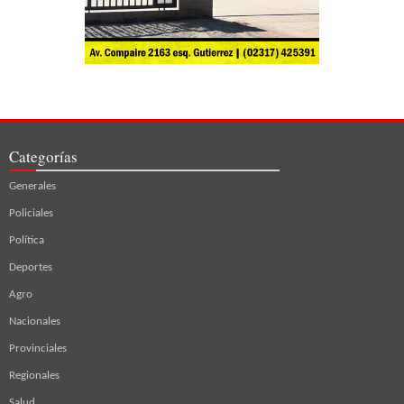
Categorías
Generales
Policiales
Política
Deportes
Agro
Nacionales
Provinciales
Regionales
Salud