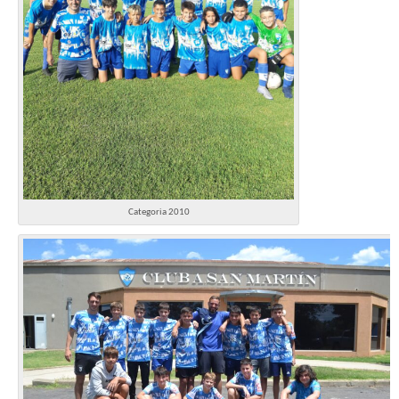
Categoria 2010