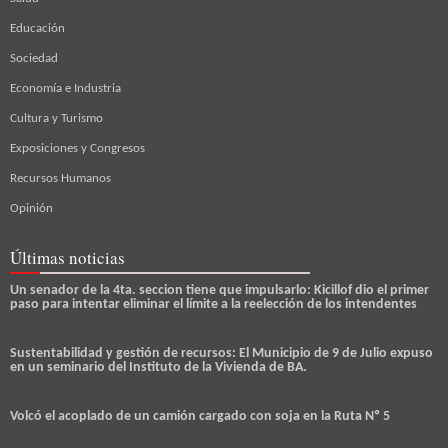
Educación
Sociedad
Economía e Industria
Cultura y Turismo
Exposiciones y Congresos
Recursos Humanos
Opinión
Últimas noticias
Un senador de la 4ta. seccion tiene que impulsarlo: Kicillof dio el primer
paso para intentar eliminar el límite a la reelección de los intendentes
Sustentabilidad y gestión de recursos: El Municipio de 9 de Julio expuso
en un seminario del Instituto de la Vivienda de BA.
Volcó el acoplado de un camión cargado con soja en la Ruta Nº 5