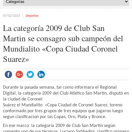
07/02/2023
Deportes
La categoría 2009 de Club San
Martin se consagro sub campeón del
Mundialito «Copa Ciudad Coronel
Suarez»
Durante la pasada semana, tal como informara el Regional
Digital, la categoría 2009 del Club Atlético San Martín, disputó en
la ciudad de Coronel
Suárez el Mundialito «Copa Ciudad de Coronel Suarez, toreno
conformado por tres grupos de tres equipos que jugaron luego
segun clasificacion por las Copas, Oro, Plata y Bronce.
En ese marco la categoría 2009 de Club San Martin según
comento uno de sus técnicos, Luciano Sabbadini, clasifico primero