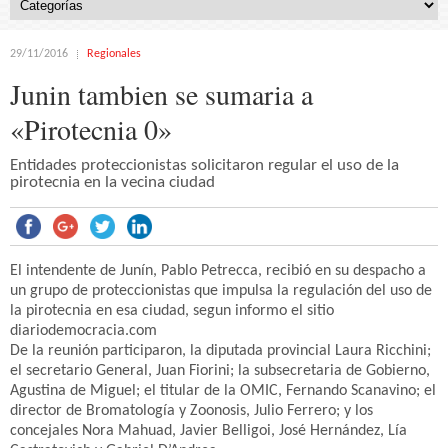
29/11/2016
Regionales
Junin tambien se sumaria a
«Pirotecnia 0»
Entidades proteccionistas solicitaron regular el uso de la
pirotecnia en la vecina ciudad
El intendente de Junín, Pablo Petrecca, recibió en su despacho a
un grupo de proteccionistas que impulsa la regulación del uso de
la pirotecnia en esa ciudad, segun informo el sitio
diariodemocracia.com
De la reunión participaron, la diputada provincial Laura Ricchini;
el secretario General, Juan Fiorini; la subsecretaria de Gobierno,
Agustina de Miguel; el titular de la OMIC, Fernando Scanavino; el
director de Bromatología y Zoonosis, Julio Ferrero; y los
concejales Nora Mahuad, Javier Belligoi, José Hernández, Lía