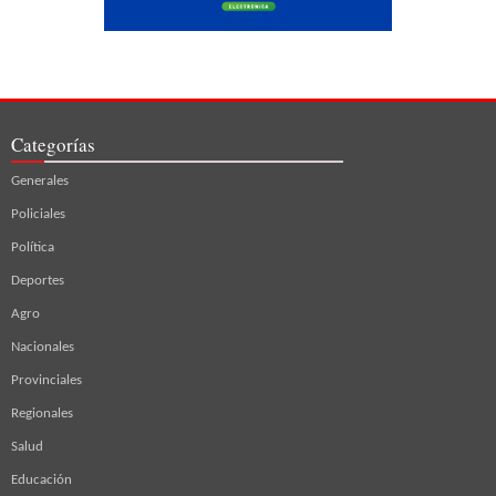
Categorías
Generales
Policiales
Política
Deportes
Agro
Nacionales
Provinciales
Regionales
Salud
Educación