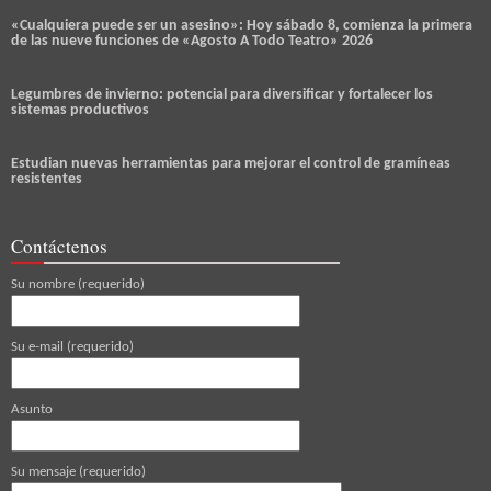
«Cualquiera puede ser un asesino»: Hoy sábado 8, comienza la primera
de las nueve funciones de «Agosto A Todo Teatro» 2026
Legumbres de invierno: potencial para diversificar y fortalecer los
sistemas productivos
Estudian nuevas herramientas para mejorar el control de gramíneas
resistentes
Contáctenos
Su nombre (requerido)
Su e-mail (requerido)
Asunto
Su mensaje (requerido)