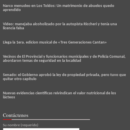
Narco menudeo en Los Toldos: Un matrimonio de abuelos quedo
aprendido
Video: manejaba alcoholizado por la autopista Riccheri y tenía una
licencia falsa
Llega la 1era. edicion musical de «Tres Generaciones Cantan»
Vecinos de El Provincial y funcionarios municipales y de Policia Comunal,
abordaron temas de seguridad en la localidad
Senado: el Gobierno aprobó la ley de propiedad privada, pero tuvo que
quitar otro capítulo
Nuevas evidencias científicas reivindican el valor nutricional de los
lácteos
Contáctenos
Su nombre (requerido)