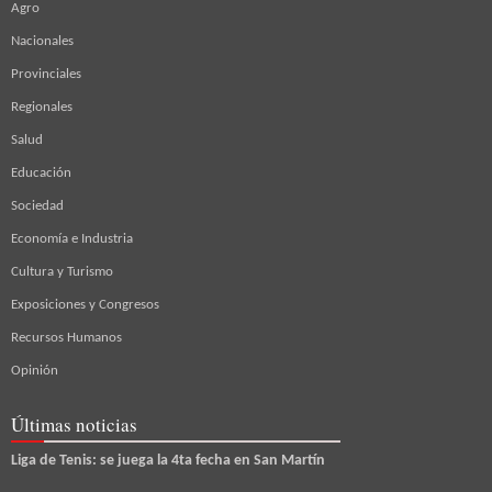
Agro
Nacionales
Provinciales
Regionales
Salud
Educación
Sociedad
Economía e Industria
Cultura y Turismo
Exposiciones y Congresos
Recursos Humanos
Opinión
Últimas noticias
Liga de Tenis: se juega la 4ta fecha en San Martín