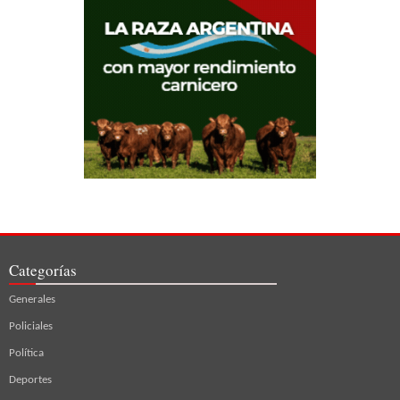
Categorías
Generales
Policiales
Política
Deportes