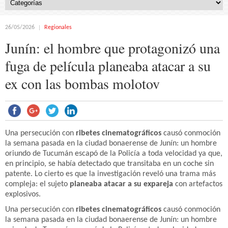
26/05/2026
Regionales
Junín: el hombre que protagonizó una
fuga de película planeaba atacar a su
ex con las bombas molotov
Una persecución con
ribetes cinematográficos
causó conmoción
la semana pasada en la ciudad bonaerense de Junín: un hombre
oriundo de Tucumán escapó de la Policía a toda velocidad ya que,
en principio, se había detectado que transitaba en un coche sin
patente. Lo cierto es que la investigación reveló una trama más
compleja: el sujeto
planeaba atacar a su expareja
con artefactos
explosivos.
Una persecución con
ribetes cinematográficos
causó conmoción
la semana pasada en la ciudad bonaerense de Junín: un hombre