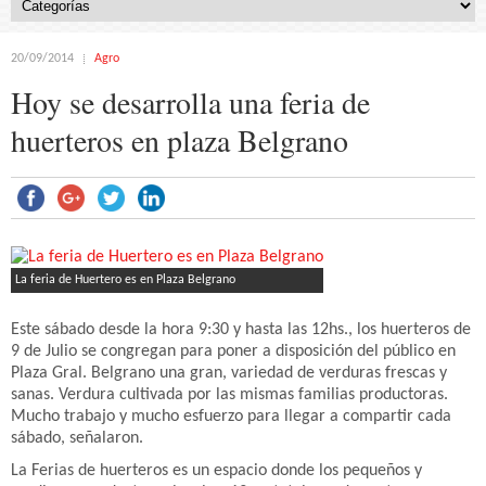
20/09/2014
Agro
Hoy se desarrolla una feria de
huerteros en plaza Belgrano
La feria de Huertero es en Plaza Belgrano
Este sábado desde la hora 9:30 y hasta las 12hs., los huerteros de
9 de Julio se congregan para poner a disposición del público en
Plaza Gral. Belgrano una gran, variedad de verduras frescas y
sanas. Verdura cultivada por las mismas familias productoras.
Mucho trabajo y mucho esfuerzo para llegar a compartir cada
sábado, señalaron.
La Ferias de huerteros es un espacio donde los pequeños y