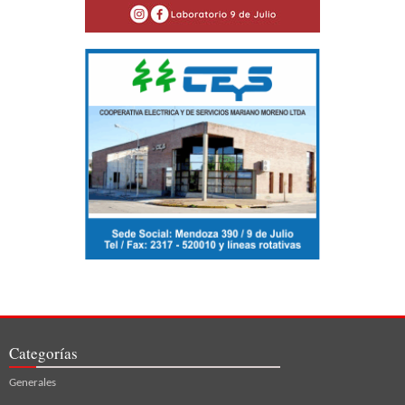
Categorías
Generales