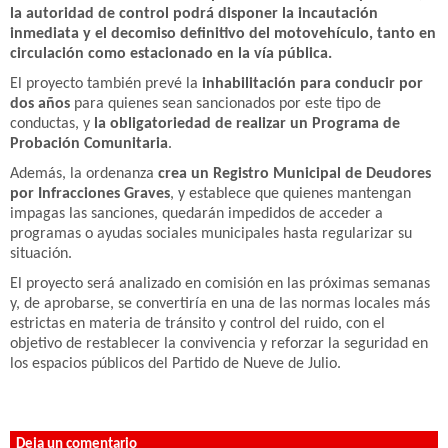
la autoridad de control podrá disponer la incautación
inmediata y el decomiso definitivo del motovehículo, tanto en
circulación como estacionado en la vía pública.
El proyecto también prevé la
inhabilitación para conducir por
dos años
para quienes sean sancionados por este tipo de
conductas, y
la obligatoriedad de realizar un Programa de
Probación Comunitaria
.
Además, la ordenanza
crea un Registro Municipal de Deudores
por Infracciones Graves
, y establece que quienes mantengan
impagas las sanciones, quedarán impedidos de acceder a
programas o ayudas sociales municipales hasta regularizar su
situación.
El proyecto será analizado en comisión en las próximas semanas
y, de aprobarse, se convertiría en una de las normas locales más
estrictas en materia de tránsito y control del ruido, con el
objetivo de restablecer la convivencia y reforzar la seguridad en
los espacios públicos del Partido de Nueve de Julio.
Deja un comentario