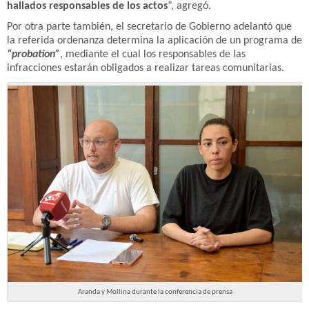
hallados responsables de los actos
”, agregó.
Por otra parte también, el secretario de Gobierno adelantó que
la referida ordenanza determina la aplicación de un programa de
“probation”
, mediante el cual los responsables de las
infracciones estarán obligados a realizar tareas comunitarias.
Aranda y Mollina durante la conferencia de prensa