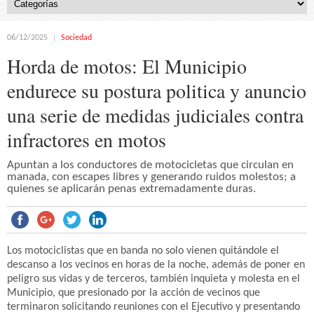
06/12/2025
Sociedad
Horda de motos: El Municipio
endurece su postura politica y anuncio
una serie de medidas judiciales contra
infractores en motos
Apuntan a los conductores de motocicletas que circulan en
manada, con escapes libres y generando ruidos molestos; a
quienes se aplicarán penas extremadamente duras.
Los motociclistas que en banda no solo vienen quitándole el
descanso a los vecinos en horas de la noche, además de poner en
peligro sus vidas y de terceros, también inquieta y molesta en el
Municipio, que presionado por la acción de vecinos que
terminaron solicitando reuniones con el Ejecutivo y presentando