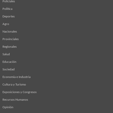
Policiales
Política
Deportes
Agro
Nacionales
Provinciales
Regionales
Salud
Educación
Sociedad
Economía e Industria
Cultura y Turismo
Exposiciones y Congresos
Recursos Humanos
Opinión