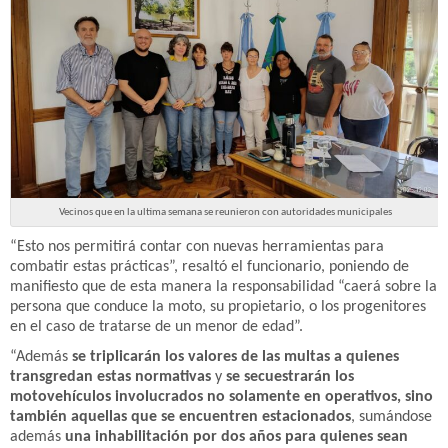
Vecinos que en la ultima semana se reunieron con autoridades municipales
“Esto nos permitirá contar con nuevas herramientas para
combatir estas prácticas”, resaltó el funcionario, poniendo de
manifiesto que de esta manera la responsabilidad “caerá sobre la
persona que conduce la moto, su propietario, o los progenitores
en el caso de tratarse de un menor de edad”.
“Además
se triplicarán los valores de las multas a quienes
transgredan estas normativas
y
se secuestrarán los
motovehículos involucrados no solamente en operativos, sino
también aquellas que se encuentren estacionados
, sumándose
además
una inhabilitación por dos años para quienes sean