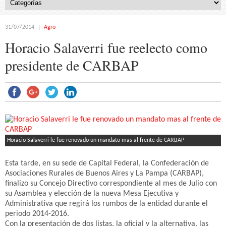
31/07/2014
Agro
Horacio Salaverri fue reelecto como
presidente de CARBAP
Horacio Salaverri le fue renovado un mandato mas al frente de CARBAP
Esta tarde, en su sede de Capital Federal, la Confederación de
Asociaciones Rurales de Buenos Aires y La Pampa (CARBAP),
finalizo su Concejo Directivo correspondiente al mes de Julio con
su Asamblea y elección de la nueva Mesa Ejecutiva y
Administrativa que regirá los rumbos de la entidad durante el
periodo 2014-2016.
Con la presentación de dos listas, la oficial y la alternativa, las