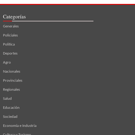
Categorías
Generales
Policiales
Política
Deportes
Agro
Nacionales
Provinciales
Regionales
Salud
Educación
Sociedad
Economía e Industria
Cultura y Turismo