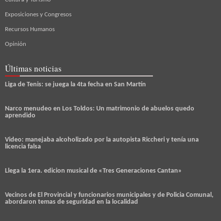
Exposiciones y Congresos
Recursos Humanos
Opinión
Últimas noticias
Liga de Tenis: se juega la 4ta fecha en San Martín
Narco menudeo en Los Toldos: Un matrimonio de abuelos quedo
aprendido
Video: manejaba alcoholizado por la autopista Riccheri y tenía una
licencia falsa
Llega la 1era. edicion musical de «Tres Generaciones Cantan»
Vecinos de El Provincial y funcionarios municipales y de Policia Comunal,
abordaron temas de seguridad en la localidad