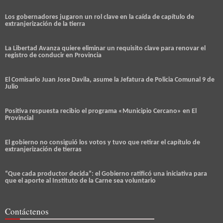
Los gobernadores jugaron un rol clave en la caída de capítulo de
extranjerización de la tierra
La Libertad Avanza quiere eliminar un requisito clave para renovar el
registro de conducir en Provincia
El Comisario Juan Jose Davila, asume la Jefatura de Policia Comunal 9 de
Julio
Positiva respuesta recibio el programa «Municipio Cercano» en El
Provincial
El gobierno no consiguió los votos y tuvo que retirar el capítulo de
extranjerización de tierras
“Que cada productor decida”: el Gobierno ratificó una iniciativa para
que el aporte al Instituto de la Carne sea voluntario
Contáctenos