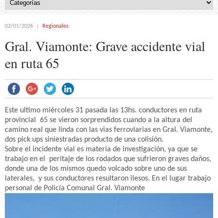
02/01/2026
Regionales
Gral. Viamonte: Grave accidente vial
en ruta 65
Este ultimo miércoles 31 pasada las 13hs. conductores en ruta
provincial 65 se vieron sorprendidos cuando a la altura del
camino real que linda con las vias ferroviarias en Gral. Viamonte,
dos pick ups siniestradas producto de una colisión.
Sobre el incidente vial es materia de investigación, ya que se
trabajo en el peritaje de los rodados que sufrieron graves daños,
donde una de los mismos quedo volcado sobre uno de sus
laterales, y sus conductores resultaron ilesos. En el lugar trabajo
personal de Policía Comunal Gral. Viamonte
Reproductor
de
vídeo