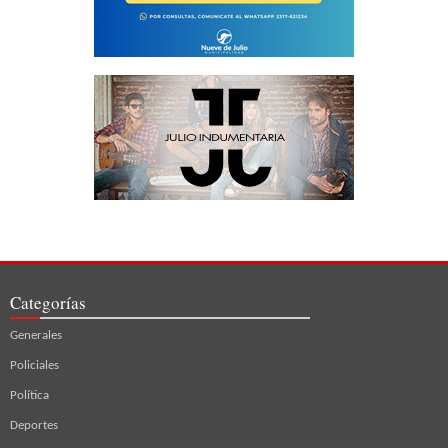
Categorías
Generales
Policiales
Política
Deportes