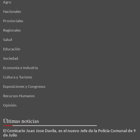
Agro
Nacionales
Provinciales
Regionales
Salud
Educación
Sociedad
Economía e Industria
Cultura y Turismo
Exposiciones y Congresos
Recursos Humanos
Opinión
Últimas noticias
El Comisario Juan Jose Davila, es el nuevo Jefe de la Policia Comunal de 9
de Julio