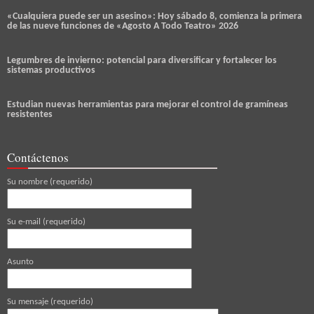
«Cualquiera puede ser un asesino»: Hoy sábado 8, comienza la primera
de las nueve funciones de «Agosto A Todo Teatro» 2026
Legumbres de invierno: potencial para diversificar y fortalecer los
sistemas productivos
Estudian nuevas herramientas para mejorar el control de gramíneas
resistentes
Contáctenos
Su nombre (requerido)
Su e-mail (requerido)
Asunto
Su mensaje (requerido)