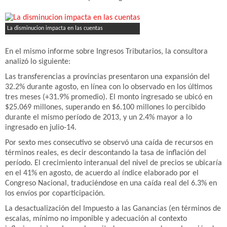
La disminucion impacta en las cuentas
En el mismo informe sobre Ingresos Tributarios, la consultora
analizó lo siguiente:
Las transferencias a provincias presentaron una expansión del
32.2% durante agosto, en línea con lo observado en los últimos
tres meses (+31.9% promedio). El monto ingresado se ubicó en
$25.069 millones, superando en $6.100 millones lo percibido
durante el mismo período de 2013, y un 2.4% mayor a lo
ingresado en julio-14.
Por sexto mes consecutivo se observó una caída de recursos en
términos reales, es decir descontando la tasa de inflación del
período. El crecimiento interanual del nivel de precios se ubicaría
en el 41% en agosto, de acuerdo al índice elaborado por el
Congreso Nacional, traduciéndose en una caída real del 6.3% en
los envíos por coparticipación.
La desactualización del Impuesto a las Ganancias (en términos de
escalas, mínimo no imponible y adecuación al contexto