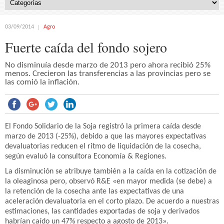
03/09/2014
Agro
Fuerte caída del fondo sojero
No disminuía desde marzo de 2013 pero ahora recibió 25%
menos. Crecieron las transferencias a las provincias pero se
las comió la inflación.
El Fondo Solidario de la Soja registró la primera caída desde
marzo de 2013 (-25%), debido a que las mayores expectativas
devaluatorias reducen el ritmo de liquidación de la cosecha,
según evaluó la consultora Economía & Regiones.
La disminución se atribuye también a la caída en la cotización de
la oleaginosa pero, observó R&E «en mayor medida (se debe) a
la retención de la cosecha ante las expectativas de una
aceleración devaluatoria en el corto plazo. De acuerdo a nuestras
estimaciones, las cantidades exportadas de soja y derivados
habrían caído un 47% respecto a agosto de 2013».