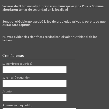
Vecinos de El Provincial y funcionarios municipales y de Policia Comunal,
abordaron temas de seguridad en la localidad
Senado: el Gobierno aprobó la ley de propiedad privada, pero tuvo que
quitar otro capítulo
Nuevas evidencias científicas reivindican el valor nutricional de los
lácteos
Contáctenos
Su nombre (requerido)
Su e-mail (requerido)
Asunto
Su mensaje (requerido)