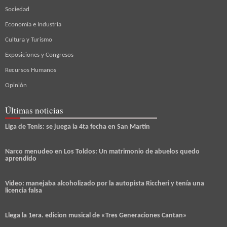
Sociedad
Economía e Industria
Cultura y Turismo
Exposiciones y Congresos
Recursos Humanos
Opinión
Últimas noticias
Liga de Tenis: se juega la 4ta fecha en San Martín
Narco menudeo en Los Toldos: Un matrimonio de abuelos quedo
aprendido
Video: manejaba alcoholizado por la autopista Riccheri y tenía una
licencia falsa
Llega la 1era. edicion musical de «Tres Generaciones Cantan»