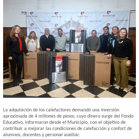
La adquisición de los calefactores demandó una inversión
aproximada de 4 millones de pesos, cuyo dinero surge del Fondo
Educativo, informaron desde el Municipio, con el objetivo de
contribuir a mejorar las condiciones de calefacción y confort de
alumnos, docentes y personal auxiliar.