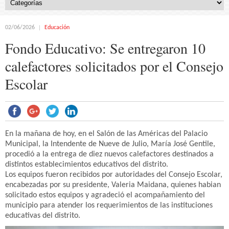
02/06/2026
Educación
Fondo Educativo: Se entregaron 10
calefactores solicitados por el Consejo
Escolar
En la mañana de hoy, en el Salón de las Américas del Palacio
Municipal, la Intendente de Nueve de Julio, María José Gentile,
procedió a la entrega de diez nuevos calefactores destinados a
distintos establecimientos educativos del distrito.
Los equipos fueron recibidos por autoridades del Consejo Escolar,
encabezadas por su presidente, Valeria Maidana, quienes habian
solicitado estos equipos y agradeció el acompañamiento del
municipio para atender los requerimientos de las instituciones
educativas del distrito.