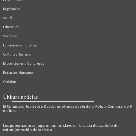
Regionales
Salud
Educación
Sociedad
Economía e Industria
Cultura y Turismo
Exposiciones y Congresos
Recursos Humanos
Opinión
Últimas noticias
El Comisario Juan Jose Davila, es el nuevo Jefe de la Policia Comunal de 9
de Julio
Los gobernadores jugaron un rol clave en la caída de capítulo de
extranjerización de la tierra