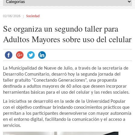
02/06/2026
Sociedad
Se organiza un segundo taller para
Adultos Mayores sobre uso del celular
La Municipalidad de Nueve de Julio, a través de la secretaría de
Desarrollo Comunitario, desarró hoy la segunda jornada del
taller gratuito “Conectando Generaciones”, una propuesta
destinada a adultos mayores de 60 años que deseen incorporar
herramientas básicas para el uso del celular y las redes sociales.
La iniciativa se desarrolló en la sede de la Universidad Popular
con el objetivo continuar brindando conocimientos prácticos que
permitan a los participantes desenvolverse con mayor autonomía
en el entorno digital, facilitando la comunicación y el acceso a
servicios.