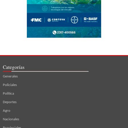
Categorías
Generales
Policiales
Política
Deportes
Agro
Nacionales
Provinciales