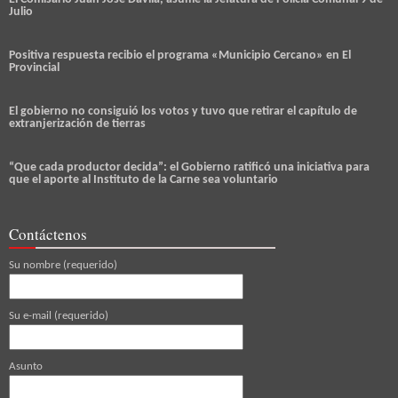
Julio
Positiva respuesta recibio el programa «Municipio Cercano» en El
Provincial
El gobierno no consiguió los votos y tuvo que retirar el capítulo de
extranjerización de tierras
“Que cada productor decida”: el Gobierno ratificó una iniciativa para
que el aporte al Instituto de la Carne sea voluntario
Contáctenos
Su nombre (requerido)
Su e-mail (requerido)
Asunto