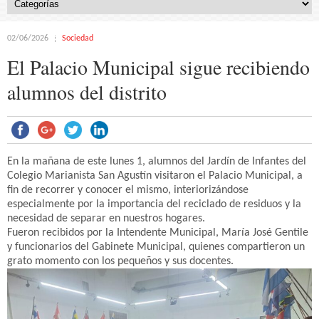
02/06/2026
Sociedad
El Palacio Municipal sigue recibiendo
alumnos del distrito
En la mañana de este lunes 1, alumnos del Jardín de Infantes del
Colegio Marianista San Agustín visitaron el Palacio Municipal, a
fin de recorrer y conocer el mismo, interiorizándose
especialmente por la importancia del reciclado de residuos y la
necesidad de separar en nuestros hogares.
Fueron recibidos por la Intendente Municipal, María José Gentile
y funcionarios del Gabinete Municipal, quienes compartieron un
grato momento con los pequeños y sus docentes.