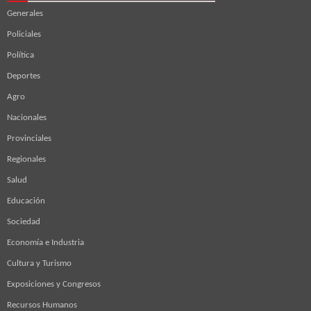
Generales
Policiales
Política
Deportes
Agro
Nacionales
Provinciales
Regionales
Salud
Educación
Sociedad
Economía e Industria
Cultura y Turismo
Exposiciones y Congresos
Recursos Humanos