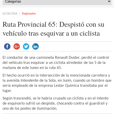
02/06/2026
Regionales
Ruta Provincial 65: Despistó con su
vehículo tras esquivar a un ciclista
El conductor de una camioneta Renault Duster, perdió el control
del vehículo tras esquivar a un ciclista alrededor de las 5 de la
mañana de este lunes en la ruta 65.
El hecho ocurrió en la intersección de la mencionada carretera y
la avenida Intendente de la Sota, en Junín, cuando un hombre que
sería empleado de la empresa Lestar Química transitaba por el
lugar.
Según trascendió, se le habría cruzado un ciclista y en el intento
de esquivarlo sufrió un despiste, chocando contra el guardrail y
uno de los postes de iluminación.