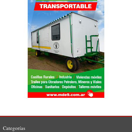
Categorías