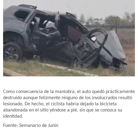
Como consecuencia de la maniobra, el auto quedó prácticamente
destruido aunque felizmente ninguno de los involucrados resultó
lesionado. De hecho, el ciclista habría dejado la bicicleta
abandonada en el sitio yéndose a pié, sin que se conozca su
identidad.
Fuente: Semanario de Junin