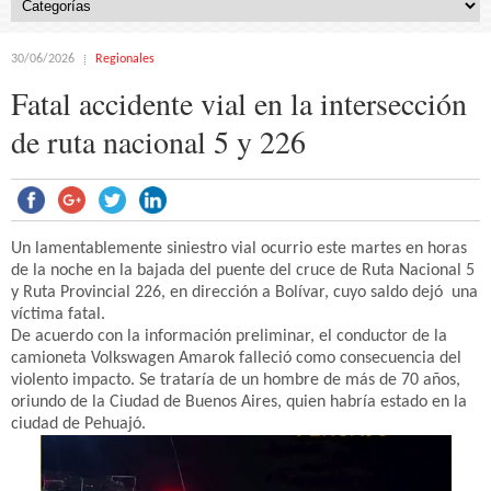
30/06/2026
Regionales
Fatal accidente vial en la intersección
de ruta nacional 5 y 226
Un lamentablemente siniestro vial ocurrio este martes en horas
de la noche en la bajada del puente del cruce de Ruta Nacional 5
y Ruta Provincial 226, en dirección a Bolívar, cuyo saldo dejó una
víctima fatal.
De acuerdo con la información preliminar, el conductor de la
camioneta Volkswagen Amarok falleció como consecuencia del
violento impacto. Se trataría de un hombre de más de 70 años,
oriundo de la Ciudad de Buenos Aires, quien habría estado en la
ciudad de Pehuajó.