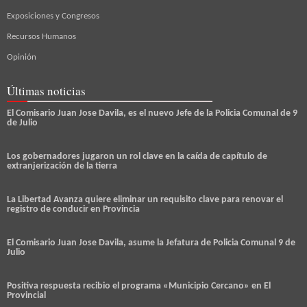
Exposiciones y Congresos
Recursos Humanos
Opinión
Últimas noticias
El Comisario Juan Jose Davila, es el nuevo Jefe de la Policia Comunal de 9
de Julio
Los gobernadores jugaron un rol clave en la caída de capítulo de
extranjerización de la tierra
La Libertad Avanza quiere eliminar un requisito clave para renovar el
registro de conducir en Provincia
El Comisario Juan Jose Davila, asume la Jefatura de Policia Comunal 9 de
Julio
Positiva respuesta recibio el programa «Municipio Cercano» en El
Provincial