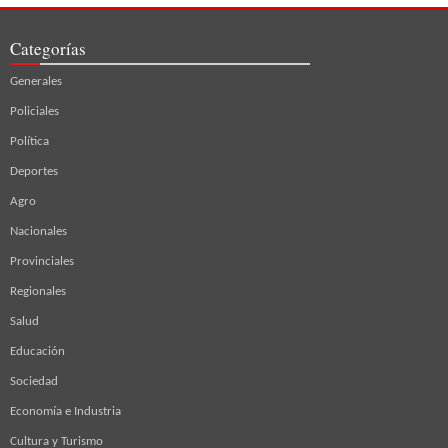
Categorías
Generales
Policiales
Política
Deportes
Agro
Nacionales
Provinciales
Regionales
Salud
Educación
Sociedad
Economía e Industria
Cultura y Turismo