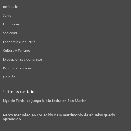
Regionales
Salud
Educación
Sociedad
Economía e Industria
Cultura y Turismo
Exposiciones y Congresos
Recursos Humanos
Opinión
Últimas noticias
Liga de Tenis: se juega la 4ta fecha en San Martín
Narco menudeo en Los Toldos: Un matrimonio de abuelos quedo
aprendido