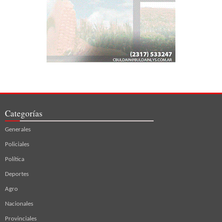
Categorías
Generales
Policiales
Política
Deportes
Agro
Nacionales
Provinciales