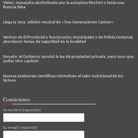
Video: manejaba alcoholizado por la autopista Riccheri y tenía una
licencia falsa
Llega la 1era. edicion musical de «Tres Generaciones Cantan»
Vecinos de El Provincial y funcionarios municipales y de Policia Comunal,
abordaron temas de seguridad en la localidad
Senado: el Gobierno aprobó la ley de propiedad privada, pero tuvo que
quitar otro capítulo
Nuevas evidencias científicas reivindican el valor nutricional de los
lácteos
Contáctenos
Su nombre (requerido)
Su e-mail (requerido)