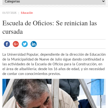
01/07/2026
Educación
Escuela de Oficios: Se reinician las
cursada
La Universidad Popular, dependiente de la dirección de Educación
de la Municipalidad de Nueve de Julio sigue dando continuidad a
las actividades de la Escuela de Oficios para la Construcción, en
el área de albañilería; desde los 16 años de edad, y sin necesidad
de contar con conocimientos previos.