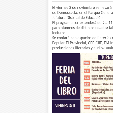
El viernes 3 de noviembre se llevará 
de Democracia, en el Parque General
Jefatura Distrital de Educación.
El programa ser extenderá de 9 a 11.
para alumnos de distintas edades: tal
lecturas.
Se contará con espacios de librerías d
Popular El Provincial, CEF, CIIE, FM 
producciones literarias y audiovisual