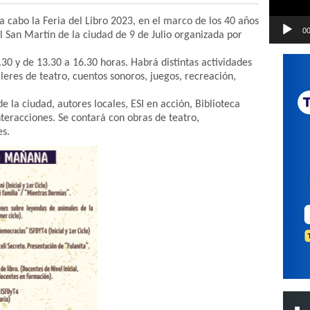
a cabo la Feria del Libro 2023, en el marco de los 40 años
00
 San Martín de la ciudad de 9 de Julio organizada por
30 y de 13.30 a 16.30 horas. Habrá distintas actividades
leres de teatro, cuentos sonoros, juegos, recreación,
e la ciudad, autores locales, ESI en acción, Biblioteca
Interacciones. Se contará con obras de teatro,
es.