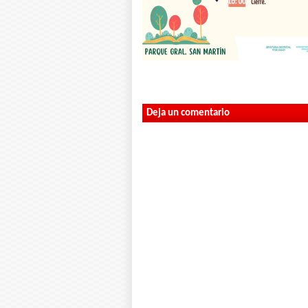
Deja un comentario