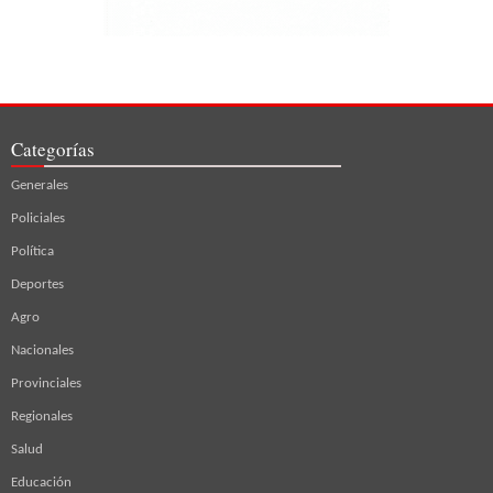
Categorías
Generales
Policiales
Política
Deportes
Agro
Nacionales
Provinciales
Regionales
Salud
Educación