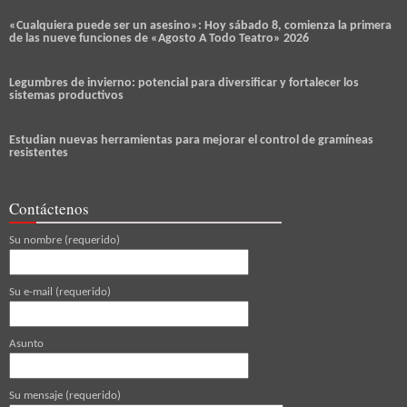
«Cualquiera puede ser un asesino»: Hoy sábado 8, comienza la primera
de las nueve funciones de «Agosto A Todo Teatro» 2026
Legumbres de invierno: potencial para diversificar y fortalecer los
sistemas productivos
Estudian nuevas herramientas para mejorar el control de gramíneas
resistentes
Contáctenos
Su nombre (requerido)
Su e-mail (requerido)
Asunto
Su mensaje (requerido)