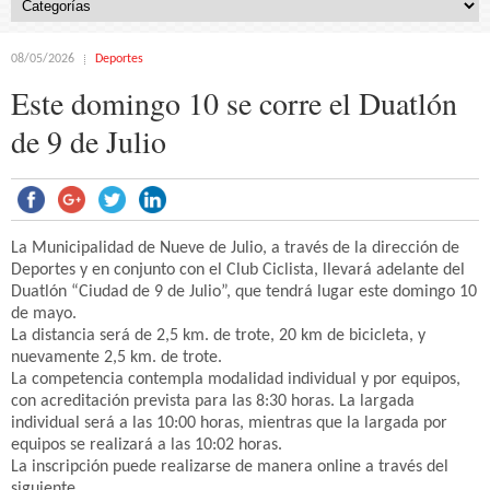
08/05/2026
Deportes
Este domingo 10 se corre el Duatlón
de 9 de Julio
La Municipalidad de Nueve de Julio, a través de la dirección de
Deportes y en conjunto con el Club Ciclista, llevará adelante del
Duatlón “Ciudad de 9 de Julio”, que tendrá lugar este domingo 10
de mayo.
La distancia será de 2,5 km. de trote, 20 km de bicicleta, y
nuevamente 2,5 km. de trote.
La competencia contempla modalidad individual y por equipos,
con acreditación prevista para las 8:30 horas. La largada
individual será a las 10:00 horas, mientras que la largada por
equipos se realizará a las 10:02 horas.
La inscripción puede realizarse de manera online a través del
siguiente