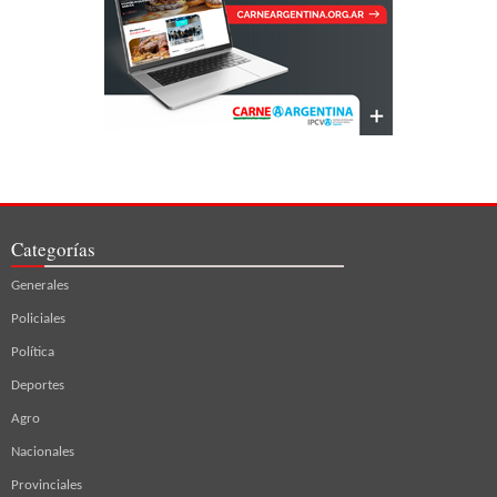
Categorías
Generales
Policiales
Política
Deportes
Agro
Nacionales
Provinciales