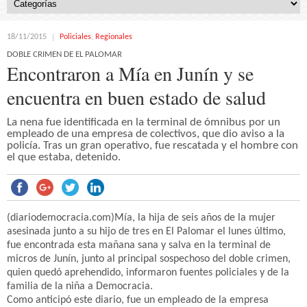
18/11/2015
Policiales
,
Regionales
DOBLE CRIMEN DE EL PALOMAR
Encontraron a Mía en Junín y se
encuentra en buen estado de salud
La nena fue identificada en la terminal de ómnibus por un
empleado de una empresa de colectivos, que dio aviso a la
policía. Tras un gran operativo, fue rescatada y el hombre con
el que estaba, detenido.
(diariodemocracia.com)Mía, la hija de seis años de la mujer
asesinada junto a su hijo de tres en El Palomar el lunes último,
fue encontrada esta mañana sana y salva en la terminal de
micros de Junín, junto al principal sospechoso del doble crimen,
quien quedó aprehendido, informaron fuentes policiales y de la
familia de la niña a Democracia.
Como anticipó este diario, fue un empleado de la empresa