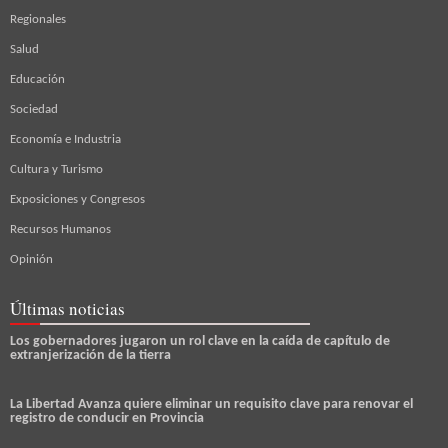
Regionales
Salud
Educación
Sociedad
Economía e Industria
Cultura y Turismo
Exposiciones y Congresos
Recursos Humanos
Opinión
Últimas noticias
Los gobernadores jugaron un rol clave en la caída de capítulo de
extranjerización de la tierra
La Libertad Avanza quiere eliminar un requisito clave para renovar el
registro de conducir en Provincia