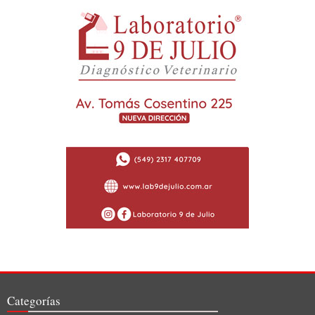
Categorías