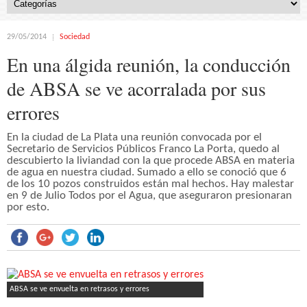
29/05/2014
Sociedad
En una álgida reunión, la conducción
de ABSA se ve acorralada por sus
errores
En la ciudad de La Plata una reunión convocada por el
Secretario de Servicios Públicos Franco La Porta, quedo al
descubierto la liviandad con la que procede ABSA en materia
de agua en nuestra ciudad. Sumado a ello se conoció que 6
de los 10 pozos construidos están mal hechos. Hay malestar
en 9 de Julio Todos por el Agua, que aseguraron presionaran
por esto.
ABSA se ve envuelta en retrasos y errores