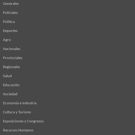
Generales
Policiales
Política
Deportes
Agro
Nacionales
Provinciales
Regionales
Salud
Educación
Sociedad
Economía e Industria
Cultura y Turismo
Exposiciones y Congresos
Recursos Humanos