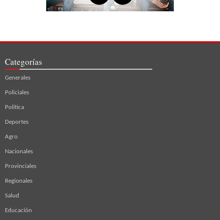
Categorías
Generales
Policiales
Política
Deportes
Agro
Nacionales
Provinciales
Regionales
Salud
Educación