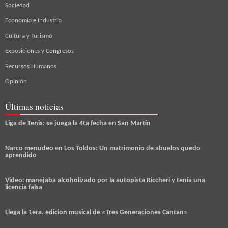
Sociedad
Economía e Industria
Cultura y Turismo
Exposiciones y Congresos
Recursos Humanos
Opinión
Últimas noticias
Liga de Tenis: se juega la 4ta fecha en San Martín
Narco menudeo en Los Toldos: Un matrimonio de abuelos quedo
aprendido
Video: manejaba alcoholizado por la autopista Riccheri y tenía una
licencia falsa
Llega la 1era. edicion musical de «Tres Generaciones Cantan»