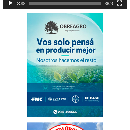
00:00
09:46