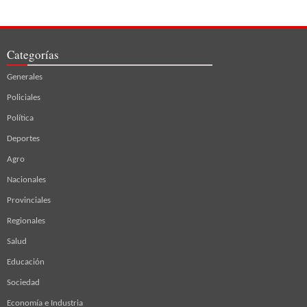
Categorías
Generales
Policiales
Política
Deportes
Agro
Nacionales
Provinciales
Regionales
Salud
Educación
Sociedad
Economía e Industria