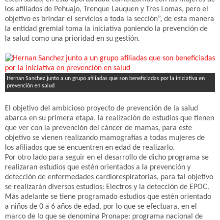
los afiliados de Pehuajo, Trenque Lauquen y Tres Lomas, pero el
objetivo es brindar el servicios a toda la sección”, de esta manera
la entidad gremial toma la iniciativa poniendo la prevención de
la salud como una prioridad en su gestión.
Hernan Sanchez junto a un grupo afiliadas que son beneficiadas por la iniciativa en
prevención en salud
El objetivo del ambicioso proyecto de prevención de la salud
abarca en su primera etapa, la realización de estudios que tienen
que ver con la prevención del cáncer de mamas, para este
objetivo se vienen realizando mamografías a todas mujeres de
los afiliados que se encuentren en edad de realizarlo.
Por otro lado para seguir en el desarrollo de dicho programa se
realizaran estudios que estén orientados a la prevención y
detección de enfermedades cardiorespiratorias, para tal objetivo
se realizarán diversos estudios: Electros y la detección de EPOC.
Más adelante se tiene programado estudios que estén orientado
a niños de 0 a 6 años de edad, por lo que se efectuara, en el
marco de lo que se denomina Pronape: programa nacional de