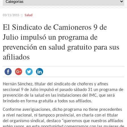
03/11/2015
Salud
El Sindicato de Camioneros 9 de
Julio impulsó un programa de
prevención en salud gratuito para sus
afiliados
Hernán Sánchez, titular del sindicato de choferes y afines
seccional 9 de Julio impulsó el pasado sábado 31 un programa de
prevención de la salud en las instalaciones del IMC, que será
brindado en forma gratuita a todos sus afiliados.
Conforme averiguaciones, dicho programa no tiene precedentes
a nivel nacional, ni tampoco provincial, en charla con el titular
del organismo sindical, destaco “queremos que nuestros afiliados
estén sanos, en esta oportunidad comenzamos con las mujeres de