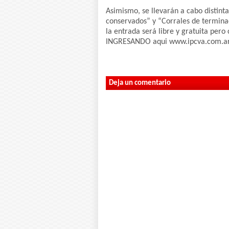
Asimismo, se llevarán a cabo distinta
conservados” y “Corrales de terminac
la entrada será libre y gratuita pero
INGRESANDO aqui www.ipcva.com.a
Deja un comentario