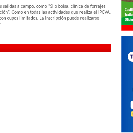
s salidas a campo, como “Silo bolsa, clínica de forrajes
ión”. Como en todas las actividades que realiza el IPCVA,
 con cupos limitados. La inscripción puede realizarse
r