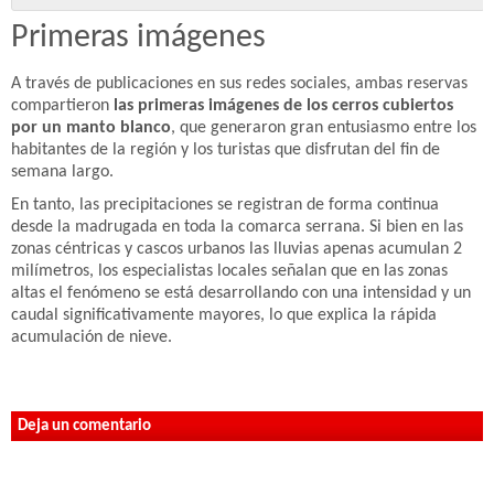
Primeras imágenes
A través de publicaciones en sus redes sociales, ambas reservas
compartieron
las primeras imágenes de los cerros cubiertos
por un manto blanco
, que generaron gran entusiasmo entre los
habitantes de la región y los turistas que disfrutan del fin de
semana largo.
En tanto, las precipitaciones se registran de forma continua
desde la madrugada en toda la comarca serrana. Si bien en las
zonas céntricas y cascos urbanos las lluvias apenas acumulan 2
milímetros, los especialistas locales señalan que en las zonas
altas el fenómeno se está desarrollando con una intensidad y un
caudal significativamente mayores, lo que explica la rápida
acumulación de nieve.
Deja un comentario