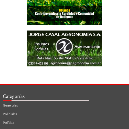
Categorías
Generales
Policiales
Política