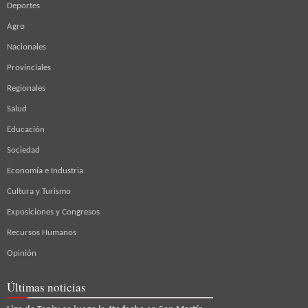
Deportes
Agro
Nacionales
Provinciales
Regionales
Salud
Educación
Sociedad
Economía e Industria
Cultura y Turismo
Exposiciones y Congresos
Recursos Humanos
Opinión
Últimas noticias