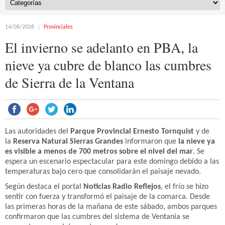
14/06/2026
Provinciales
El invierno se adelanto en PBA, la
nieve ya cubre de blanco las cumbres
de Sierra de la Ventana
Las autoridades del
Parque Provincial Ernesto Tornquist
y de
la
Reserva Natural Sierras Grandes
informaron que
la nieve ya
es visible a menos de 700 metros sobre el nivel del mar
. Se
espera un escenario espectacular para este domingo debido a las
temperaturas bajo cero que consolidarán el paisaje nevado.
Según destaca el portal
Noticias Radio Reflejos
, el frío se hizo
sentir con fuerza y transformó el paisaje de la comarca. Desde
las primeras horas de la mañana de este sábado, ambos parques
confirmaron que las cumbres del sistema de Ventania se