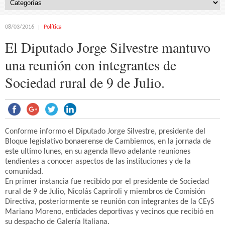
08/03/2016
Política
El Diputado Jorge Silvestre mantuvo
una reunión con integrantes de
Sociedad rural de 9 de Julio.
Conforme informo el Diputado Jorge Silvestre, presidente del
Bloque legislativo bonaerense de Cambiemos, en la jornada de
este ultimo lunes, en su agenda llevo adelante reuniones
tendientes a conocer aspectos de las instituciones y de la
comunidad.
En primer instancia fue recibido por el presidente de Sociedad
rural de 9 de Julio, Nicolás Capriroli y miembros de Comisión
Directiva, posteriormente se reunión con integrantes de la CEyS
Mariano Moreno, entidades deportivas y vecinos que recibió en
su despacho de Galería Italiana.