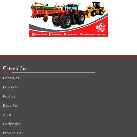
Categorías
Generales
Policiales
Política
Deportes
Agro
Nacionales
Provinciales