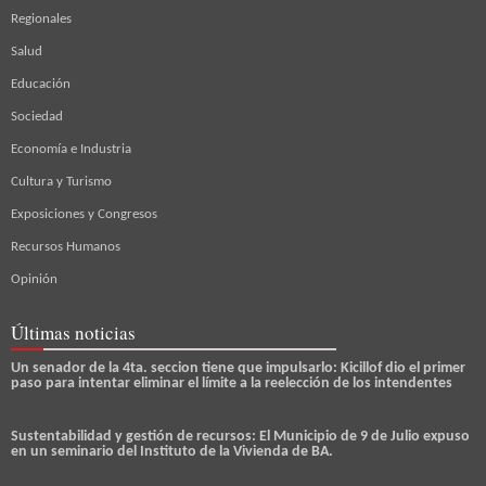
Regionales
Salud
Educación
Sociedad
Economía e Industria
Cultura y Turismo
Exposiciones y Congresos
Recursos Humanos
Opinión
Últimas noticias
Un senador de la 4ta. seccion tiene que impulsarlo: Kicillof dio el primer
paso para intentar eliminar el límite a la reelección de los intendentes
Sustentabilidad y gestión de recursos: El Municipio de 9 de Julio expuso
en un seminario del Instituto de la Vivienda de BA.