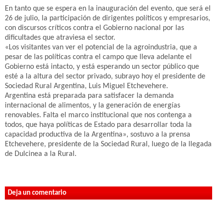
En tanto que se espera en la inauguración del evento, que será el
26 de julio, la participación de dirigentes políticos y empresarios,
con discursos críticos contra el Gobierno nacional por las
dificultades que atraviesa el sector.
«Los visitantes van ver el potencial de la agroindustria, que a
pesar de las políticas contra el campo que lleva adelante el
Gobierno está intacto, y está esperando un sector público que
esté a la altura del sector privado, subrayo hoy el presidente de
Sociedad Rural Argentina, Luis Miguel Etchevehere.
Argentina está preparada para satisfacer la demanda
internacional de alimentos, y la generación de energías
renovables. Falta el marco institucional que nos contenga a
todos, que haya políticas de Estado para desarrollar toda la
capacidad productiva de la Argentina», sostuvo a la prensa
Etchevehere, presidente de la Sociedad Rural, luego de la llegada
de Dulcinea a la Rural.
Deja un comentario