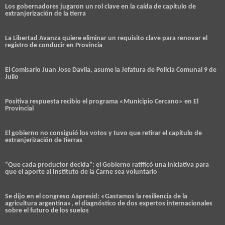
Los gobernadores jugaron un rol clave en la caída de capítulo de
extranjerización de la tierra
La Libertad Avanza quiere eliminar un requisito clave para renovar el
registro de conducir en Provincia
El Comisario Juan Jose Davila, asume la Jefatura de Policia Comunal 9 de
Julio
Positiva respuesta recibio el programa «Municipio Cercano» en El
Provincial
El gobierno no consiguió los votos y tuvo que retirar el capítulo de
extranjerización de tierras
“Que cada productor decida”: el Gobierno ratificó una iniciativa para
que el aporte al Instituto de la Carne sea voluntario
Se dijo en el congreso Aapresid: «Gastamos la resiliencia de la
agricultura argentina», el diagnóstico de dos expertos internacionales
sobre el futuro de los suelos