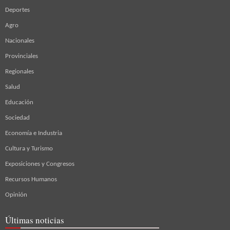
Deportes
Agro
Nacionales
Provinciales
Regionales
Salud
Educación
Sociedad
Economía e Industria
Cultura y Turismo
Exposiciones y Congresos
Recursos Humanos
Opinión
Últimas noticias