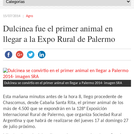
15/07/2014
Agro
Dulcinea fue el primer animal en
llegar a la Expo Rural de Palermo
Dulcinea se convirtio en el primer animal en llegar a Palermo 2014- imagen SRA
Esta mañana minutos antes de la hora 8, llego procedente de
Chascomus, desde Cabaña Santa Rita, el primer animal de los
más de 4.500 que se expondrán en la 128° Exposición
Internacional Rural de Palermo, que organiza Sociedad Rural
Argentina y que habrá de realizarse del jueves 17 al domingo 27
de julio próximo.