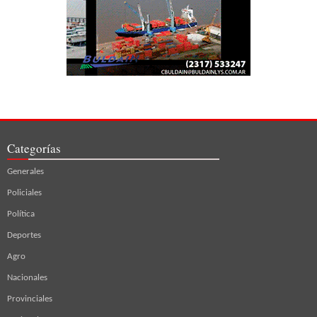
Categorías
Generales
Policiales
Política
Deportes
Agro
Nacionales
Provinciales