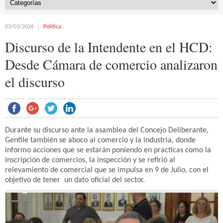
03/03/2026
Política
Discurso de la Intendente en el HCD:
Desde Cámara de comercio analizaron
el discurso
Durante su discurso ante la asamblea del Concejo Deliberante,
Gentile también se aboco al comercio y la industria, donde
informo acciones que se estarán poniendo en practicas como la
inscripción de comercios, la inspección y se refirió al
relevamiento de comercial que se impulsa en 9 de Julio, con el
objetivo de tener un dato oficial del sector.