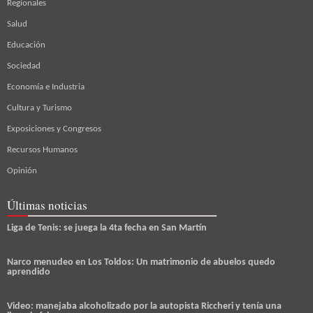
Regionales
Salud
Educación
Sociedad
Economía e Industria
Cultura y Turismo
Exposiciones y Congresos
Recursos Humanos
Opinión
Últimas noticias
Liga de Tenis: se juega la 4ta fecha en San Martín
Narco menudeo en Los Toldos: Un matrimonio de abuelos quedo
aprendido
Video: manejaba alcoholizado por la autopista Riccheri y tenía una