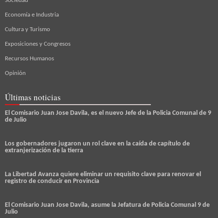
Sociedad
Economía e Industria
Cultura y Turismo
Exposiciones y Congresos
Recursos Humanos
Opinión
Últimas noticias
El Comisario Juan Jose Davila, es el nuevo Jefe de la Policia Comunal de 9
de Julio
Los gobernadores jugaron un rol clave en la caída de capítulo de
extranjerización de la tierra
La Libertad Avanza quiere eliminar un requisito clave para renovar el
registro de conducir en Provincia
El Comisario Juan Jose Davila, asume la Jefatura de Policia Comunal 9 de
Julio