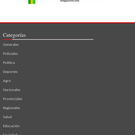
Categorías
Generales
Policiales
Política
Deportes
Agro
Nacionales
Provinciales
Regionales
Salud
Educación