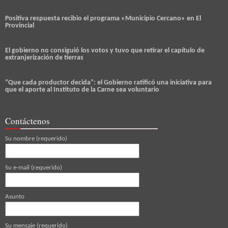
Positiva respuesta recibio el programa «Municipio Cercano» en El
Provincial
El gobierno no consiguió los votos y tuvo que retirar el capítulo de
extranjerización de tierras
“Que cada productor decida”: el Gobierno ratificó una iniciativa para
que el aporte al Instituto de la Carne sea voluntario
Contáctenos
Su nombre (requerido)
Su e-mail (requerido)
Asunto
Su mensaje (requerido)