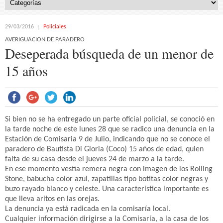
29/03/2016
Policiales
AVERIGUACION DE PARADERO
Deseperada búsqueda de un menor de
15 años
Si bien no se ha entregado un parte oficial policial, se conoció en
la tarde noche de este lunes 28 que se radico una denuncia en la
Estación de Comisaria 9 de Julio, indicando que no se conoce el
paradero de Bautista Di Gloria (Coco) 15 años de edad, quien
falta de su casa desde el jueves 24 de marzo a la tarde.
En ese momento vestía remera negra con imagen de los Rolling
Stone, babucha color azul, zapatillas tipo botitas color negras y
buzo rayado blanco y celeste. Una característica importante es
que lleva aritos en las orejas.
La denuncia ya está radicada en la comisaría local.
Cualquier información dirigirse a la Comisaría, a la casa de los