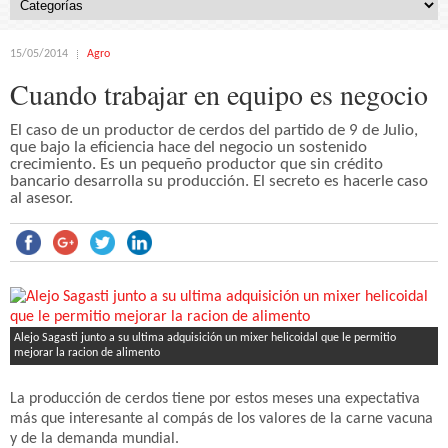
15/05/2014
Agro
Cuando trabajar en equipo es negocio
El caso de un productor de cerdos del partido de 9 de Julio,
que bajo la eficiencia hace del negocio un sostenido
crecimiento. Es un pequeño productor que sin crédito
bancario desarrolla su producción. El secreto es hacerle caso
al asesor.
Alejo Sagasti junto a su ultima adquisición un mixer helicoidal que le permitio
mejorar la racion de alimento
La producción de cerdos tiene por estos meses una expectativa
más que interesante al compás de los valores de la carne vacuna
y de la demanda mundial.