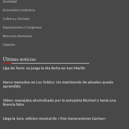
Sociedad
Economía e Industria
Cultura y Turismo
Exposiciones y Congresos
Recursos Humanos
Opinión
Últimas noticias
Liga de Tenis: se juega la 4ta fecha en San Martín
Narco menudeo en Los Toldos: Un matrimonio de abuelos quedo
aprendido
Video: manejaba alcoholizado por la autopista Riccheri y tenía una
licencia falsa
Llega la 1era. edicion musical de «Tres Generaciones Cantan»