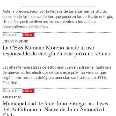
Ante la preocupación por la llegada de las altas temperaturas,
conociendo los inconvenientes que generan los cortes de energía,
situación que trae diversos inconvenientes a los vecinos
nuevejulienses, entre otras...
19/11/2014
Sociedad
VERANO CALIENTE
La CEyS Mariano Moreno acude al uso
responsable de energía en este próximo verano
Las altas temperaturas de estos dias vuelven a traer el fantasma
de nuevos cortes eléctricos de cara este próximo verano, que
según informes climatológicos anuncian será sofocante. El Lic.
Federico...
18/11/2014
Sociedad
PRIMER PASO
Municipalidad de 9 de Julio entregó las llaves
del Autódromo al Nueve de Julio Automóvil
Club