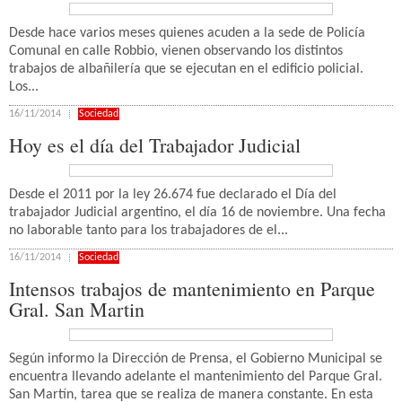
Desde hace varios meses quienes acuden a la sede de Policía
Comunal en calle Robbio, vienen observando los distintos
trabajos de albañilería que se ejecutan en el edificio policial.
Los...
16/11/2014
Sociedad
Hoy es el día del Trabajador Judicial
Desde el 2011 por la ley 26.674 fue declarado el Día del
trabajador Judicial argentino, el día 16 de noviembre. Una fecha
no laborable tanto para los trabajadores de el...
16/11/2014
Sociedad
Intensos trabajos de mantenimiento en Parque
Gral. San Martin
Según informo la Dirección de Prensa, el Gobierno Municipal se
encuentra llevando adelante el mantenimiento del Parque Gral.
San Martín, tarea que se realiza de manera constante. En esta