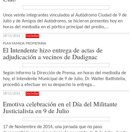
Unos veinte integrantes vinculados al Autódromo Ciudad de 9 de
Julio y de Amigos del Autódromo, se hicieron presentes hoy en
horas del mediodía en el pórtico principal del predio,...
18/11/2014
Sociedad
PLAN FAMILIA PROPIETARIA
El Intendente hizo entrega de actas de
adjudicación a vecinos de Dudignac
Según informo la Dirección de Prensa, en horas del mediodía de
hoy, el Intendente Municipal de 9 de Julio, Dr. Walter Battistella,
procedió a efectuar en su despacho la entrega...
18/11/2014
Sociedad
Emotiva celebración en el Día del Militante
Justicialista en 9 de Julio
17 de Noviembre de 2014, una jornada que no paso