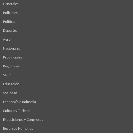
Generales
Policiales
Política
Deportes
Agro
Nacionales
Provinciales
Regionales
Salud
Educación
Sociedad
Economía e Industria
Cultura y Turismo
Exposiciones y Congresos
Recursos Humanos