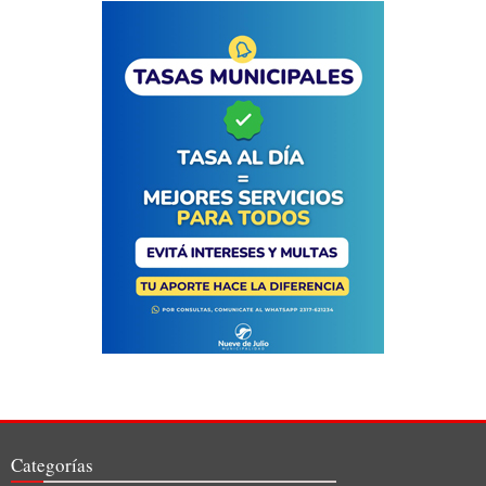
Categorías