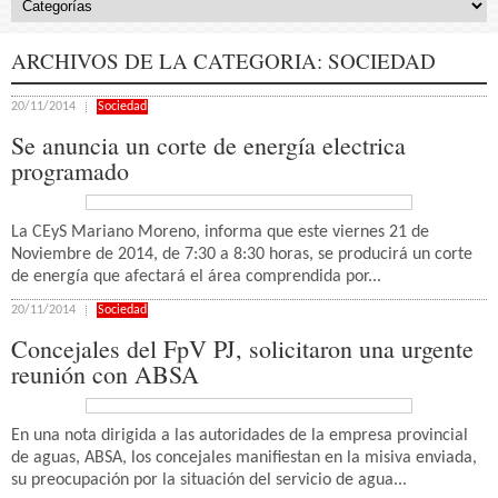
ARCHIVOS DE LA CATEGORIA:
SOCIEDAD
20/11/2014
Sociedad
Se anuncia un corte de energía electrica
programado
La CEyS Mariano Moreno, informa que este viernes 21 de
Noviembre de 2014, de 7:30 a 8:30 horas, se producirá un corte
de energía que afectará el área comprendida por...
20/11/2014
Sociedad
Concejales del FpV PJ, solicitaron una urgente
reunión con ABSA
En una nota dirigida a las autoridades de la empresa provincial
de aguas, ABSA, los concejales manifiestan en la misiva enviada,
su preocupación por la situación del servicio de agua...