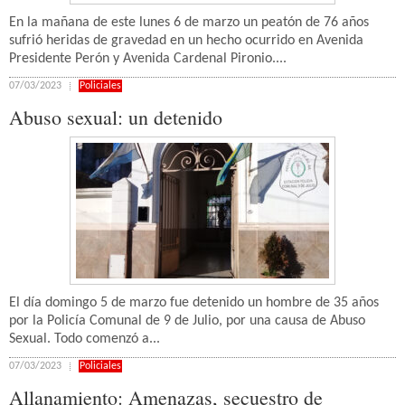
En la mañana de este lunes 6 de marzo un peatón de 76 años
sufrió heridas de gravedad en un hecho ocurrido en Avenida
Presidente Perón y Avenida Cardenal Pironio....
07/03/2023
Policiales
Abuso sexual: un detenido
El día domingo 5 de marzo fue detenido un hombre de 35 años
por la Policía Comunal de 9 de Julio, por una causa de Abuso
Sexual. Todo comenzó a...
07/03/2023
Policiales
Allanamiento: Amenazas, secuestro de