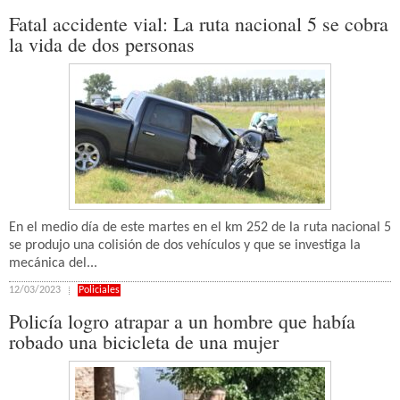
Fatal accidente vial: La ruta nacional 5 se cobra
la vida de dos personas
En el medio día de este martes en el km 252 de la ruta nacional 5
se produjo una colisión de dos vehículos y que se investiga la
mecánica del...
12/03/2023
Policiales
Policía logro atrapar a un hombre que había
robado una bicicleta de una mujer