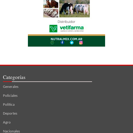
Categorías
Generales
Policiales
Política
Deportes
Agro
Nacionales