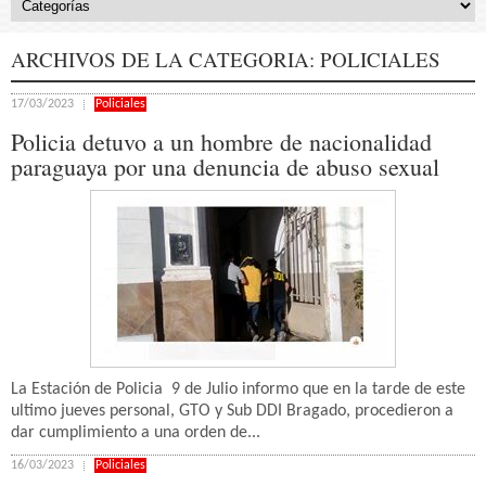
ARCHIVOS DE LA CATEGORIA:
POLICIALES
17/03/2023
Policiales
Policia detuvo a un hombre de nacionalidad
paraguaya por una denuncia de abuso sexual
La Estación de Policia 9 de Julio informo que en la tarde de este
ultimo jueves personal, GTO y Sub DDI Bragado, procedieron a
dar cumplimiento a una orden de...
16/03/2023
Policiales