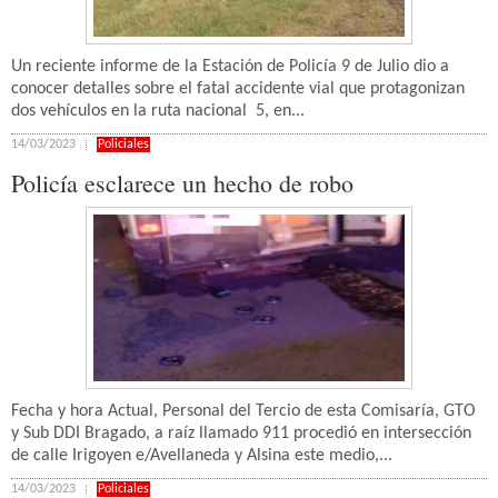
Un reciente informe de la Estación de Policía 9 de Julio dio a
conocer detalles sobre el fatal accidente vial que protagonizan
dos vehículos en la ruta nacional 5, en...
14/03/2023
Policiales
Policía esclarece un hecho de robo
Fecha y hora Actual, Personal del Tercio de esta Comisaría, GTO
y Sub DDI Bragado, a raíz llamado 911 procedió en intersección
de calle Irigoyen e/Avellaneda y Alsina este medio,...
14/03/2023
Policiales