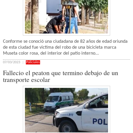
Conforme se conoció una ciudadana de 82 años de edad oriunda
de esta ciudad fue victima del robo de una bicicleta marca
Museta color rosa, del interior del patio interno...
07/03/2023
Policiales
Fallecio el peaton que termino debajo de un
transporte escolar