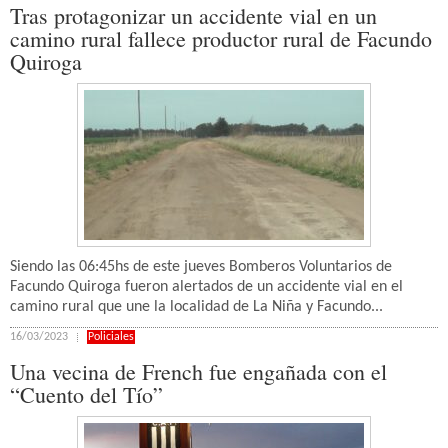
Tras protagonizar un accidente vial en un
camino rural fallece productor rural de Facundo
Quiroga
Siendo las 06:45hs de este jueves Bomberos Voluntarios de
Facundo Quiroga fueron alertados de un accidente vial en el
camino rural que une la localidad de La Niña y Facundo...
16/03/2023
Policiales
Una vecina de French fue engañada con el
“Cuento del Tío”