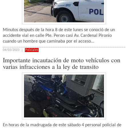
Minutos después de la hora 8 de este lunes se conoció de un
accidente vial en calle Pte. Peron casi Av. Cardenal Pironio
cuando un hombre que caminaba por el acceso...
04/03/2023
Policiales
Importante incautación de moto vehículos con
varias infracciones a la ley de transito
En horas de la madrugada de este sábado 4 personal policial de