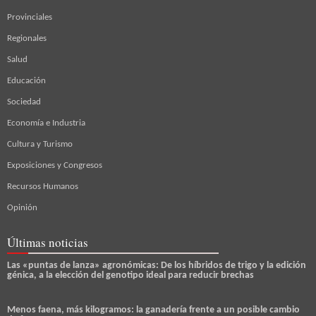
Provinciales
Regionales
Salud
Educación
Sociedad
Economía e Industria
Cultura y Turismo
Exposiciones y Congresos
Recursos Humanos
Opinión
Últimas noticias
Las «puntas de lanza» agronómicas: De los híbridos de trigo y la edición
génica, a la elección del genotipo ideal para reducir brechas
Menos faena, más kilogramos: la ganadería frente a un posible cambio