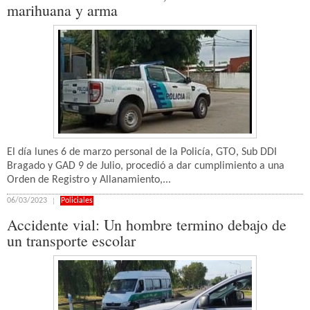
marihuana y arma
El día lunes 6 de marzo personal de la Policía, GTO, Sub DDI
Bragado y GAD 9 de Julio, procedió a dar cumplimiento a una
Orden de Registro y Allanamiento,...
06/03/2023
Policiales
Accidente vial: Un hombre termino debajo de
un transporte escolar