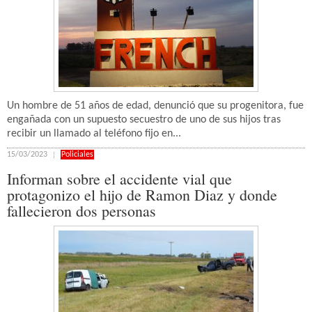
Un hombre de 51 años de edad, denunció que su progenitora, fue
engañada con un supuesto secuestro de uno de sus hijos tras
recibir un llamado al teléfono fijo en...
15/03/2023
Policiales
Informan sobre el accidente vial que
protagonizo el hijo de Ramon Diaz y donde
fallecieron dos personas