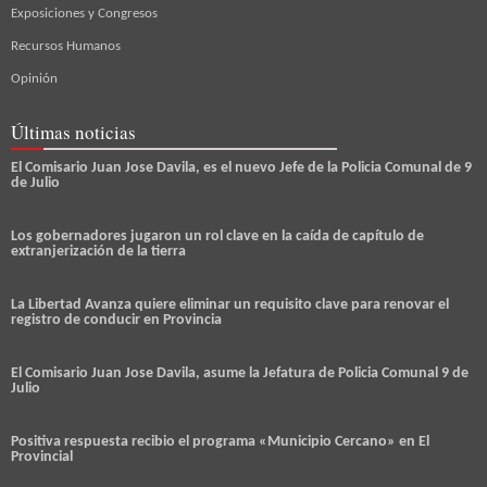
Exposiciones y Congresos
Recursos Humanos
Opinión
Últimas noticias
El Comisario Juan Jose Davila, es el nuevo Jefe de la Policia Comunal de 9
de Julio
Los gobernadores jugaron un rol clave en la caída de capítulo de
extranjerización de la tierra
La Libertad Avanza quiere eliminar un requisito clave para renovar el
registro de conducir en Provincia
El Comisario Juan Jose Davila, asume la Jefatura de Policia Comunal 9 de
Julio
Positiva respuesta recibio el programa «Municipio Cercano» en El
Provincial