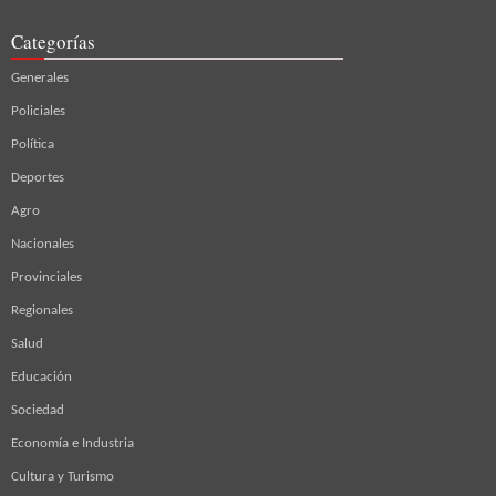
Categorías
Generales
Policiales
Política
Deportes
Agro
Nacionales
Provinciales
Regionales
Salud
Educación
Sociedad
Economía e Industria
Cultura y Turismo