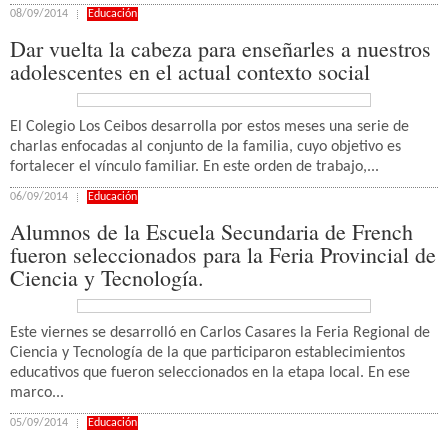
08/09/2014
Educación
Dar vuelta la cabeza para enseñarles a nuestros
adolescentes en el actual contexto social
El Colegio Los Ceibos desarrolla por estos meses una serie de
charlas enfocadas al conjunto de la familia, cuyo objetivo es
fortalecer el vínculo familiar. En este orden de trabajo,...
06/09/2014
Educación
Alumnos de la Escuela Secundaria de French
fueron seleccionados para la Feria Provincial de
Ciencia y Tecnología.
Este viernes se desarrolló en Carlos Casares la Feria Regional de
Ciencia y Tecnología de la que participaron establecimientos
educativos que fueron seleccionados en la etapa local. En ese
marco...
05/09/2014
Educación