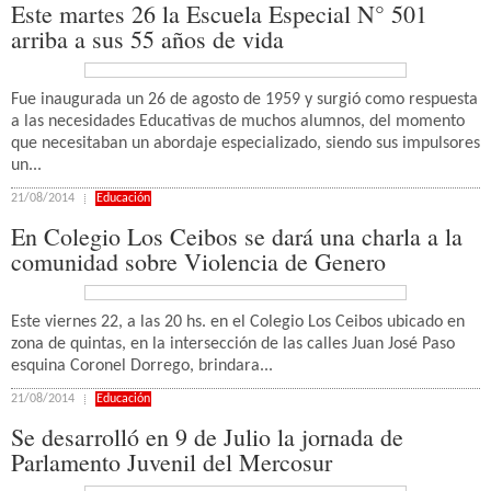
Este martes 26 la Escuela Especial N° 501
arriba a sus 55 años de vida
Fue inaugurada un 26 de agosto de 1959 y surgió como respuesta
a las necesidades Educativas de muchos alumnos, del momento
que necesitaban un abordaje especializado, siendo sus impulsores
un...
21/08/2014
Educación
En Colegio Los Ceibos se dará una charla a la
comunidad sobre Violencia de Genero
Este viernes 22, a las 20 hs. en el Colegio Los Ceibos ubicado en
zona de quintas, en la intersección de las calles Juan José Paso
esquina Coronel Dorrego, brindara...
21/08/2014
Educación
Se desarrolló en 9 de Julio la jornada de
Parlamento Juvenil del Mercosur