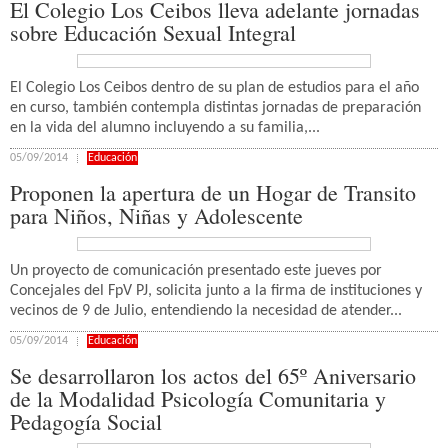
El Colegio Los Ceibos lleva adelante jornadas
sobre Educación Sexual Integral
El Colegio Los Ceibos dentro de su plan de estudios para el año
en curso, también contempla distintas jornadas de preparación
en la vida del alumno incluyendo a su familia,...
05/09/2014
Educación
Proponen la apertura de un Hogar de Transito
para Niños, Niñas y Adolescente
Un proyecto de comunicación presentado este jueves por
Concejales del FpV PJ, solicita junto a la firma de instituciones y
vecinos de 9 de Julio, entendiendo la necesidad de atender...
05/09/2014
Educación
Se desarrollaron los actos del 65º Aniversario
de la Modalidad Psicología Comunitaria y
Pedagogía Social