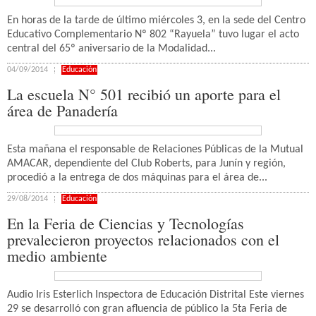
En horas de la tarde de último miércoles 3, en la sede del Centro
Educativo Complementario Nº 802 “Rayuela” tuvo lugar el acto
central del 65º aniversario de la Modalidad...
04/09/2014
Educación
La escuela N° 501 recibió un aporte para el
área de Panadería
Esta mañana el responsable de Relaciones Públicas de la Mutual
AMACAR, dependiente del Club Roberts, para Junín y región,
procedió a la entrega de dos máquinas para el área de...
29/08/2014
Educación
En la Feria de Ciencias y Tecnologías
prevalecieron proyectos relacionados con el
medio ambiente
Audio Iris Esterlich Inspectora de Educación Distrital Este viernes
29 se desarrolló con gran afluencia de público la 5ta Feria de