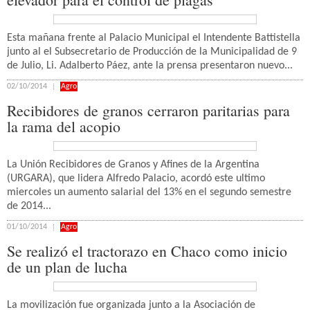
Esta mañana frente al Palacio Municipal el Intendente Battistella
junto al el Subsecretario de Producción de la Municipalidad de 9
de Julio, Li. Adalberto Páez, ante la prensa presentaron nuevo...
02/10/2014
Agro
Recibidores de granos cerraron paritarias para
la rama del acopio
La Unión Recibidores de Granos y Afines de la Argentina
(URGARA), que lidera Alfredo Palacio, acordó este ultimo
miercoles un aumento salarial del 13% en el segundo semestre
de 2014...
01/10/2014
Agro
Se realizó el tractorazo en Chaco como inicio
de un plan de lucha
La movilización fue organizada junto a la Asociación de