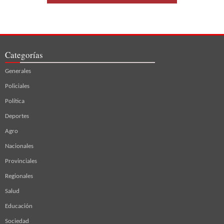
Categorías
Generales
Policiales
Política
Deportes
Agro
Nacionales
Provinciales
Regionales
Salud
Educación
Sociedad