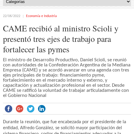
22/06/2022
Economía e Industria
CAME recibió al ministro Scioli y
presentó tres ejes de trabajo para
fortalecer las pymes
El ministro de Desarrollo Productivo, Daniel Scioli, se reunió
con autoridades de la Confederación Argentina de la Mediana
Empresa (CAME) y se acordó avanzar en una agenda con tres
ejes principales de trabajo: financiamiento pyme,
fortalecimiento en el mercado interno y externo, y
capacitación y actualización profesional en el sector. Desde
CAME se ratificó la voluntad de trabajar articuladamente con
el Gobierno Nacional
Durante la reunión, que fue encabezada por el presidente de la
entidad, Alfredo González, se solicitó mayor participación del