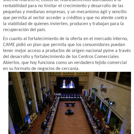
sistema financiero, costos de financiamientos adecuados a la
rentabilidad para no limitar el crecimiento y desarrollo de las
pequeñas y medianas empresas, y un mecanismo ágil y sencillo
que permita al sector acceder a créditos y que no atente contra
la viabilidad de quienes invierten, producen y trabajan para la
recuperación del país.
En cuanto al fortalecimiento de la oferta en el mercado interno,
CAME pidió un plan que permita que los consumidores puedan
tener mejor acceso a productos de origen nacional pyme a través
del desarrollo y fortalecimiento de los Centros Comerciales
Abiertos, que hoy funciona como un verdadero tejido comercial
en su formato de negocios de cercanía.