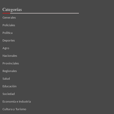
Categorías
Generales
Policiales
Política
Deportes
Agro
Nacionales
Provinciales
Regionales
Salud
Educación
Sociedad
Economía e Industria
Cultura y Turismo