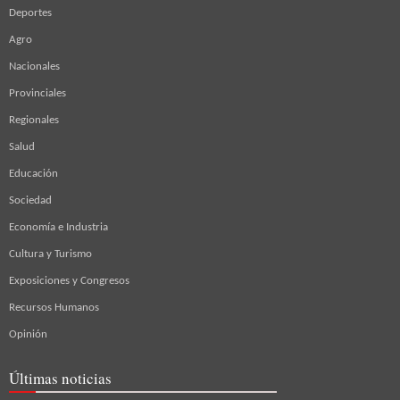
Deportes
Agro
Nacionales
Provinciales
Regionales
Salud
Educación
Sociedad
Economía e Industria
Cultura y Turismo
Exposiciones y Congresos
Recursos Humanos
Opinión
Últimas noticias