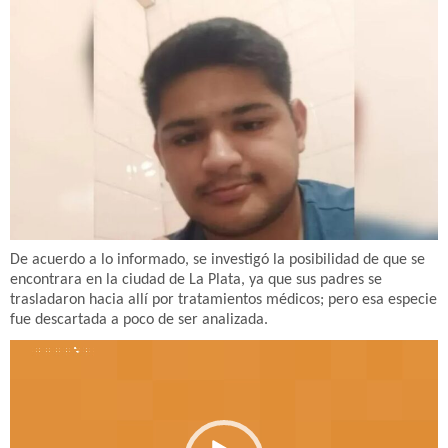
De acuerdo a lo informado, se investigó la posibilidad de que se
encontrara en la ciudad de La Plata, ya que sus padres se
trasladaron hacia allí por tratamientos médicos; pero esa especie
fue descartada a poco de ser analizada.
Reproductor
de
vídeo