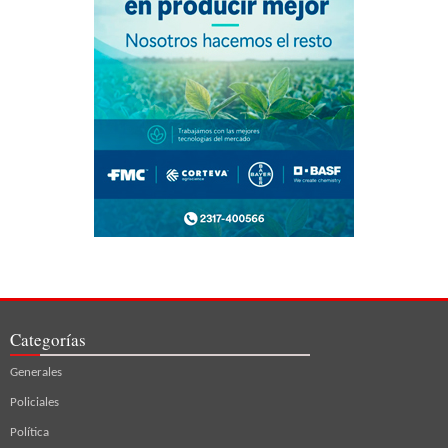
Categorías
Generales
Policiales
Política