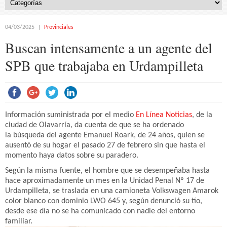
04/03/2025
Provinciales
Buscan intensamente a un agente del
SPB que trabajaba en Urdampilleta
Información suministrada por el medio
En Línea Noticias
, de la
ciudad de Olavarría, da cuenta de que se ha ordenado
la búsqueda del agente Emanuel Roark, de 24 años, quien se
ausentó de su hogar el pasado 27 de febrero sin que hasta el
momento haya datos sobre su paradero.
Según la misma fuente, el hombre que se desempeñaba hasta
hace aproximadamente un mes en la Unidad Penal Nº 17 de
Urdampilleta, se traslada en una camioneta Volkswagen Amarok
color blanco con dominio LWO 645 y, según denunció su tío,
desde ese día no se ha comunicado con nadie del entorno
familiar.