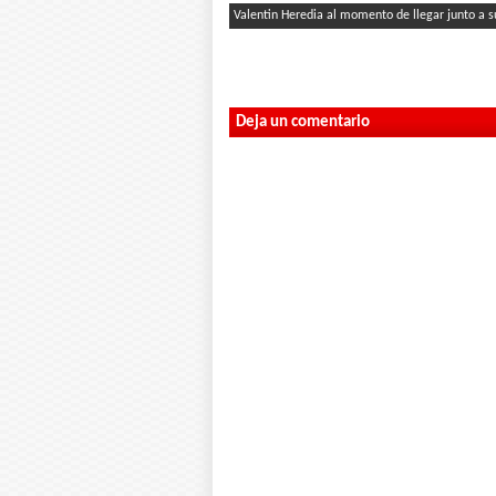
Valentin Heredia al momento de llegar junto a s
Deja un comentario