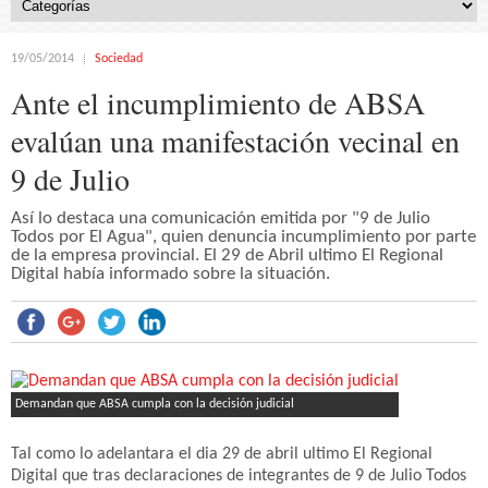
19/05/2014
Sociedad
Ante el incumplimiento de ABSA
evalúan una manifestación vecinal en
9 de Julio
Así lo destaca una comunicación emitida por "9 de Julio
Todos por El Agua", quien denuncia incumplimiento por parte
de la empresa provincial. El 29 de Abril ultimo El Regional
Digital había informado sobre la situación.
Demandan que ABSA cumpla con la decisión judicial
Tal como lo adelantara el dia 29 de abril ultimo El Regional
Digital que tras declaraciones de integrantes de 9 de Julio Todos