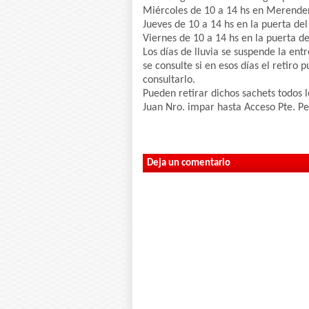
Miércoles de 10 a 14 hs en Merende
Jueves de 10 a 14 hs en la puerta de
Viernes de 10 a 14 hs en la puerta d
Los días de lluvia se suspende la ent
se consulte si en esos días el retiro
consultarlo.
Pueden retirar dichos sachets todos 
Juan Nro. impar hasta Acceso Pte. Pe
Deja un comentario