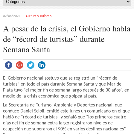
02/04/2024
Cultura y Turismo
A pesar de la crisis, el Gobierno habla
de “récord de turistas” durante
Semana Santa
El Gobierno nacional sostuvo que se registró un “récord de
turistas” en todo el país durante Semana Santa y que Mar del
Plata tuvo “el mejor fin de semana largo después de 30 años”, en
medio de la crisis económica que golpea al país.
La Secretaría de Turismo, Ambiente y Deportes nacional, que
conduce Daniel Scioli, emitió este lunes un comunicado en el que
habló de “récord de turistas” y señaló que “los primeros cuatro
días del fin de semana extra largo registraron niveles de
ocupación que superaron el 90% en varios destinos nacionales”,