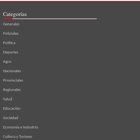
Categorías
Generales
Policiales
Política
Deportes
Agro
Nacionales
Provinciales
Regionales
Salud
Educación
Sociedad
Economía e Industria
Cultura y Turismo